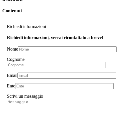
Contenuti
Richiedi informazioni
Richiedi informazioni, verrai ricontattato a breve!
Nome
Cognome
Email
Ente
Scrivi un messaggio