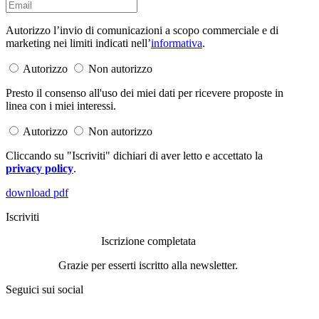
Autorizzo l’invio di comunicazioni a scopo commerciale e di
marketing nei limiti indicati nell’
informativa
.
Autorizzo
Non autorizzo
Presto il consenso all'uso dei miei dati per ricevere proposte in
linea con i miei interessi.
Autorizzo
Non autorizzo
Cliccando su "Iscriviti" dichiari di aver letto e accettato la
privacy policy
.
download pdf
Iscriviti
Iscrizione completata
Grazie per esserti iscritto alla newsletter.
Seguici sui social