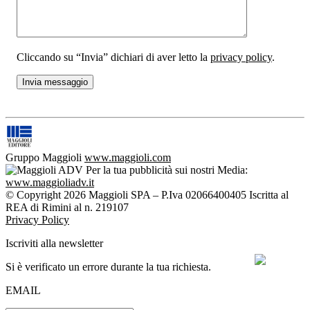
Cliccando su “Invia” dichiari di aver letto la
privacy policy
.
Gruppo Maggioli
www.maggioli.com
Per la tua pubblicità sui nostri Media:
www.maggioliadv.it
© Copyright 2026 Maggioli SPA – P.Iva 02066400405 Iscritta al
REA di Rimini al n. 219107
Privacy Policy
Iscriviti alla newsletter
Si è verificato un errore durante la tua richiesta.
EMAIL