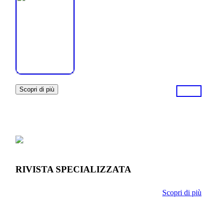
Scopri di più
RIVISTA SPECIALIZZATA
Scopri di più