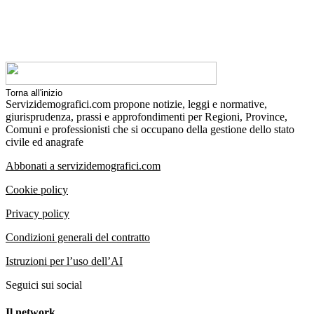
Torna all'inizio
Servizidemografici.com propone notizie, leggi e normative,
giurisprudenza, prassi e approfondimenti per Regioni, Province,
Comuni e professionisti che si occupano della gestione dello stato
civile ed anagrafe
Abbonati a servizidemografici.com
Cookie policy
Privacy policy
Condizioni generali del contratto
Istruzioni per l’uso dell’AI
Seguici sui social
Il network