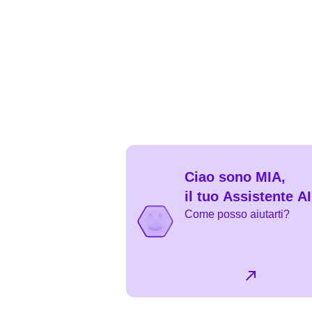
Ciao sono MIA,
il tuo Assistente AI
Come posso aiutarti?