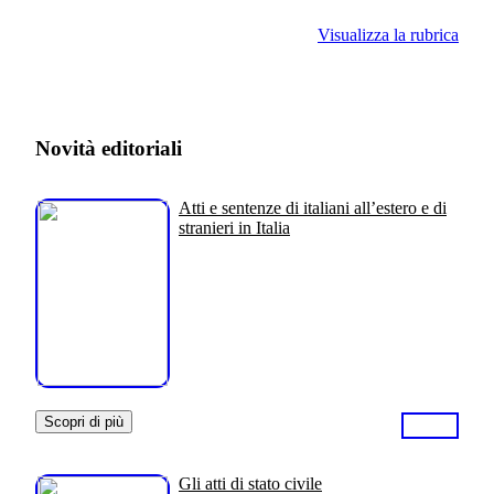
Visualizza la rubrica
Novità editoriali
Atti e sentenze di italiani all’estero e di
stranieri in Italia
Scopri di più
Gli atti di stato civile