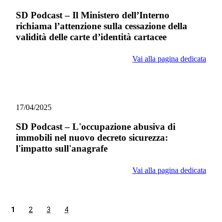
SD Podcast – Il Ministero dell’Interno
richiama l’attenzione sulla cessazione della
validità delle carte d’identità cartacee
Vai alla pagina dedicata
17/04/2025
SD Podcast – L'occupazione abusiva di
immobili nel nuovo decreto sicurezza:
l'impatto sull'anagrafe
Vai alla pagina dedicata
1
2
3
4