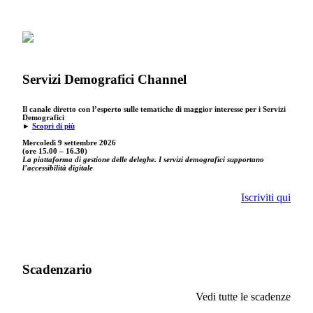
Servizi Demografici Channel
Il canale diretto con l’esperto sulle tematiche di maggior interesse per i Servizi
Demografici
►
Scopri di più
Mercoledì 9 settembre
2026
(ore 15.00 – 16.30)
La piattaforma di gestione delle deleghe. I servizi demografici supportano
l’accessibilità digitale
Iscriviti qui
Scadenzario
Vedi tutte le scadenze