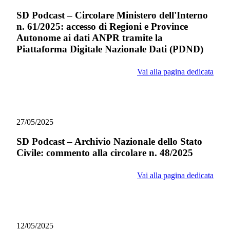
SD Podcast – Circolare Ministero dell'Interno
n. 61/2025: accesso di Regioni e Province
Autonome ai dati ANPR tramite la
Piattaforma Digitale Nazionale Dati (PDND)
Vai alla pagina dedicata
27/05/2025
SD Podcast – Archivio Nazionale dello Stato
Civile: commento alla circolare n. 48/2025
Vai alla pagina dedicata
12/05/2025