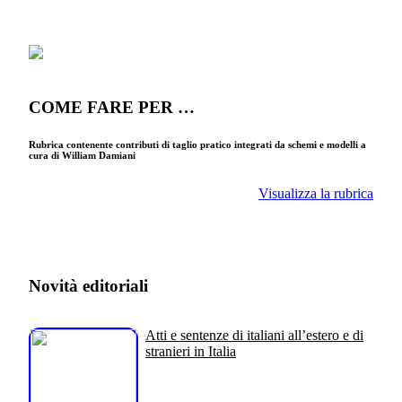
COME FARE PER …
Rubrica contenente contributi di taglio pratico integrati da schemi e modelli a
cura di William Damiani
Visualizza la rubrica
Novità editoriali
Atti e sentenze di italiani all’estero e di
stranieri in Italia