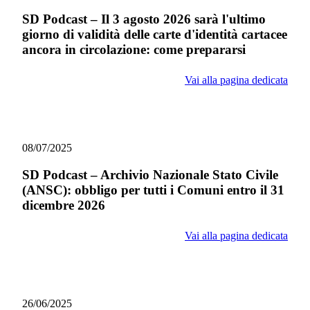
SD Podcast – Il 3 agosto 2026 sarà l'ultimo
giorno di validità delle carte d'identità cartacee
ancora in circolazione: come prepararsi
Vai alla pagina dedicata
08/07/2025
SD Podcast – Archivio Nazionale Stato Civile
(ANSC): obbligo per tutti i Comuni entro il 31
dicembre 2026
Vai alla pagina dedicata
26/06/2025