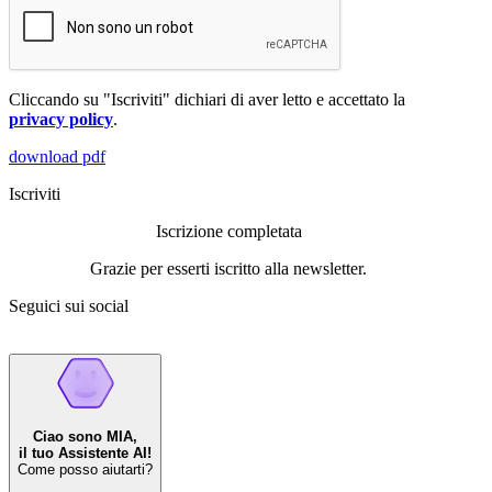
Cliccando su "Iscriviti" dichiari di aver letto e accettato la
privacy policy
.
download pdf
Iscriviti
Iscrizione completata
Grazie per esserti iscritto alla newsletter.
Seguici sui social
Ciao sono MIA,
il tuo Assistente AI!
Come posso aiutarti?