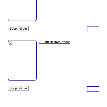
Scopri di più
Gli atti di stato civile
Scopri di più