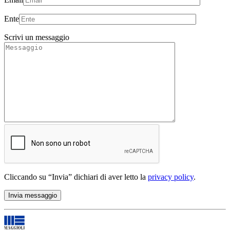
Ente
Scrivi un messaggio
Cliccando su “Invia” dichiari di aver letto la
privacy policy
.