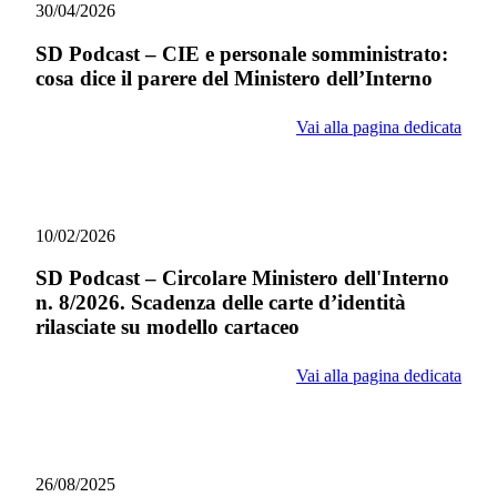
30/04/2026
SD Podcast – CIE e personale somministrato:
cosa dice il parere del Ministero dell’Interno
Vai alla pagina dedicata
10/02/2026
SD Podcast – Circolare Ministero dell'Interno
n. 8/2026. Scadenza delle carte d’identità
rilasciate su modello cartaceo
Vai alla pagina dedicata
26/08/2025