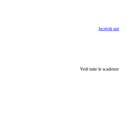
Iscriviti qui
Vedi tutte le scadenze