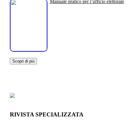
Manuale pratico per l’ufficio elettorale
Scopri di più
RIVISTA SPECIALIZZATA