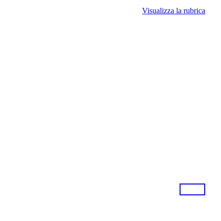
Visualizza la rubrica