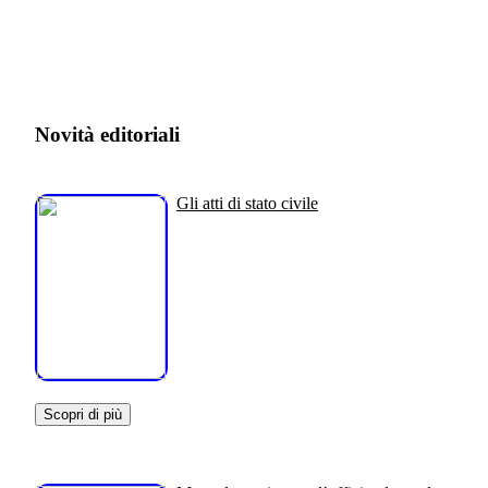
Novità editoriali
Gli atti di stato civile
Scopri di più