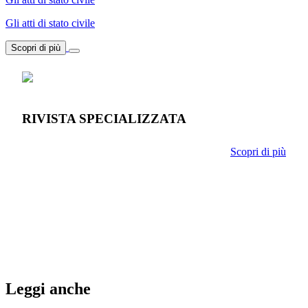
Gli atti di stato civile
Scopri di più
RIVISTA SPECIALIZZATA
Scopri di più
Leggi anche