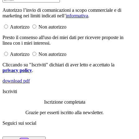
Autorizzo l’invio di comunicazioni a scopo commerciale e di
marketing nei limiti indicati nell’
informativa
.
Autorizzo
Non autorizzo
Presto il consenso all'uso dei miei dati per ricevere proposte in
linea con i miei interessi.
Autorizzo
Non autorizzo
Cliccando su "Iscriviti" dichiari di aver letto e accettato la
privacy policy
.
download pdf
Iscriviti
Iscrizione completata
Grazie per esserti iscritto alla newsletter.
Seguici sui social