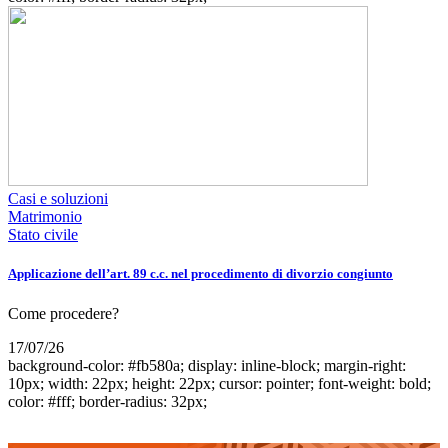
Casi e soluzioni
Matrimonio
Stato civile
Applicazione dell’art. 89 c.c. nel procedimento di divorzio congiunto
Come procedere?
17/07/26
background-color: #fb580a; display: inline-block; margin-right:
10px; width: 22px; height: 22px; cursor: pointer; font-weight: bold;
color: #fff; border-radius: 32px;