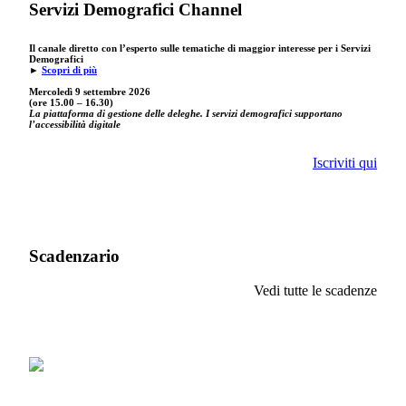
Servizi Demografici Channel
Il canale diretto con l’esperto sulle tematiche di maggior interesse per i Servizi
Demografici
►
Scopri di più
Mercoledì 9 settembre
2026
(ore 15.00 – 16.30)
La piattaforma di gestione delle deleghe. I servizi demografici supportano
l’accessibilità digitale
Iscriviti qui
Scadenzario
Vedi tutte le scadenze