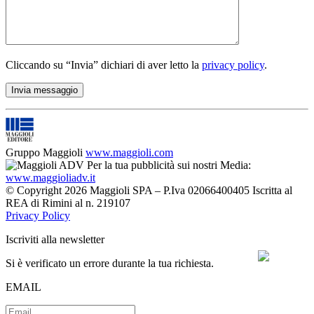
Cliccando su “Invia” dichiari di aver letto la
privacy policy
.
Gruppo Maggioli
www.maggioli.com
Per la tua pubblicità sui nostri Media:
www.maggioliadv.it
© Copyright 2026 Maggioli SPA – P.Iva 02066400405 Iscritta al
REA di Rimini al n. 219107
Privacy Policy
Iscriviti alla newsletter
Si è verificato un errore durante la tua richiesta.
EMAIL