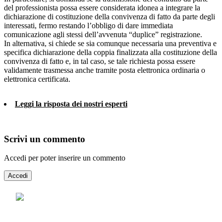
del professionista possa essere considerata idonea a integrare la
dichiarazione di costituzione della convivenza di fatto da parte degli
interessati, fermo restando l’obbligo di dare immediata
comunicazione agli stessi dell’avvenuta “duplice” registrazione.
In alternativa, si chiede se sia comunque necessaria una preventiva e
specifica dichiarazione della coppia finalizzata alla costituzione della
convivenza di fatto e, in tal caso, se tale richiesta possa essere
validamente trasmessa anche tramite posta elettronica ordinaria o
elettronica certificata.
Leggi la risposta dei nostri esperti
Scrivi un commento
Accedi per poter inserire un commento
Accedi