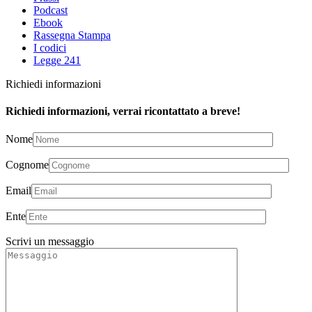
Podcast
Ebook
Rassegna Stampa
I codici
Legge 241
Richiedi informazioni
Richiedi informazioni, verrai ricontattato a breve!
Nome
Cognome
Email
Ente
Scrivi un messaggio