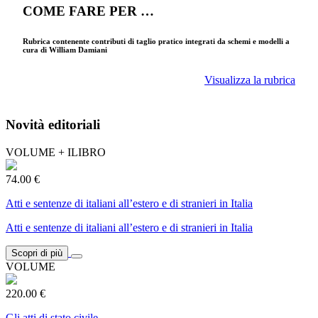
COME FARE PER …
Rubrica contenente contributi di taglio pratico integrati da schemi e modelli a
cura di William Damiani
Visualizza la rubrica
Novità editoriali
VOLUME + ILIBRO
74.00 €
Atti e sentenze di italiani all’estero e di stranieri in Italia
Atti e sentenze di italiani all’estero e di stranieri in Italia
Scopri di più
VOLUME
220.00 €
Gli atti di stato civile