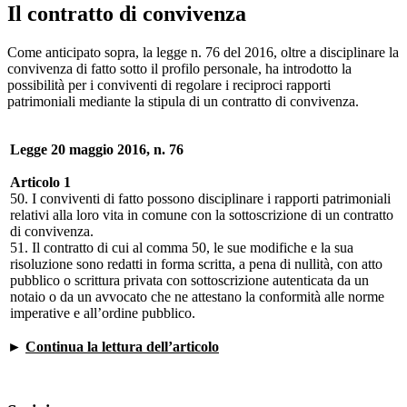
Il contratto di convivenza
Come anticipato sopra, la legge n. 76 del 2016, oltre a disciplinare la
convivenza di fatto sotto il profilo personale, ha introdotto la
possibilità per i conviventi di regolare i reciproci rapporti
patrimoniali mediante la stipula di un contratto di convivenza.
Legge 20 maggio 2016, n. 76
Articolo 1
50. I conviventi di fatto possono disciplinare i rapporti patrimoniali
relativi alla loro vita in comune con la sottoscrizione di un contratto
di convivenza.
51. Il contratto di cui al comma 50, le sue modifiche e la sua
risoluzione sono redatti in forma scritta, a pena di nullità, con atto
pubblico o scrittura privata con sottoscrizione autenticata da un
notaio o da un avvocato che ne attestano la conformità alle norme
imperative e all’ordine pubblico.
►
Continua la lettura dell’articolo