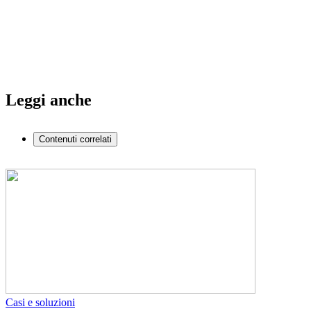
Leggi anche
Contenuti correlati
Casi e soluzioni