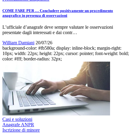
COME FARE PER … Concludere positivamente un procedimento
anagrafico in presenza di osservazioni
L’ufficiale d’anagrafe deve sempre valutare le osservazioni
presentate dagli interessati e dai contr…
William Damiani
20/07/26
background-color: #fb580a; display: inline-block; margin-right:
10px; width: 22px; height: 22px; cursor: pointer; font-weight: bold;
color: #fff; border-radius: 32px;
Casi e soluzioni
Anagrafe ANPR
Iscrizione di minore