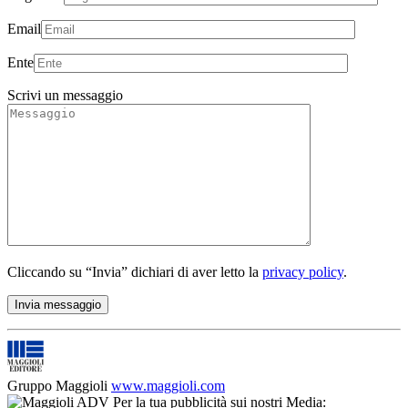
Email
Ente
Scrivi un messaggio
Cliccando su “Invia” dichiari di aver letto la
privacy policy
.
Gruppo Maggioli
www.maggioli.com
Per la tua pubblicità sui nostri Media: