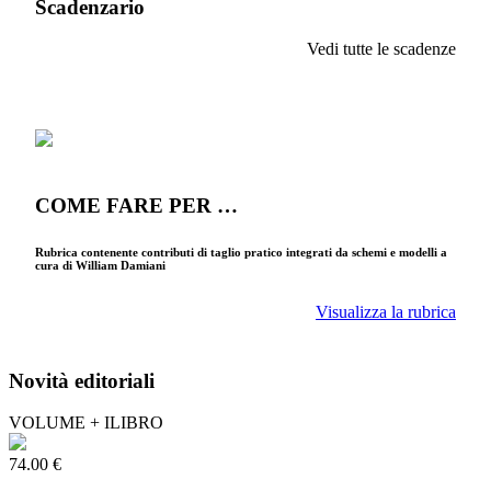
Scadenzario
Vedi tutte le scadenze
COME FARE PER …
Rubrica contenente contributi di taglio pratico integrati da schemi e modelli a
cura di William Damiani
Visualizza la rubrica
Novità editoriali
VOLUME + ILIBRO
74.00 €