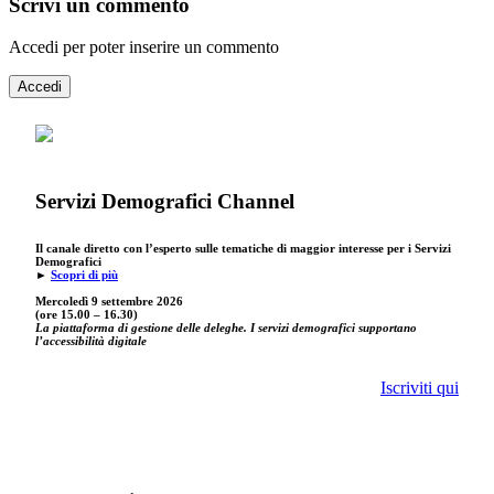
Scrivi un commento
Accedi per poter inserire un commento
Accedi
Servizi Demografici Channel
Il canale diretto con l’esperto sulle tematiche di maggior interesse per i Servizi
Demografici
►
Scopri di più
Mercoledì 9 settembre
2026
(ore 15.00 – 16.30)
La piattaforma di gestione delle deleghe. I servizi demografici supportano
l’accessibilità digitale
Iscriviti qui