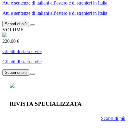
Atti e sentenze di italiani all’estero e di stranieri in Italia
Atti e sentenze di italiani all’estero e di stranieri in Italia
Scopri di più
VOLUME
220.00 €
Gli atti di stato civile
Gli atti di stato civile
Scopri di più
RIVISTA SPECIALIZZATA
Scopri di più