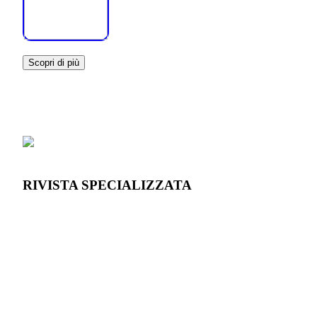
Scopri di più
RIVISTA SPECIALIZZATA