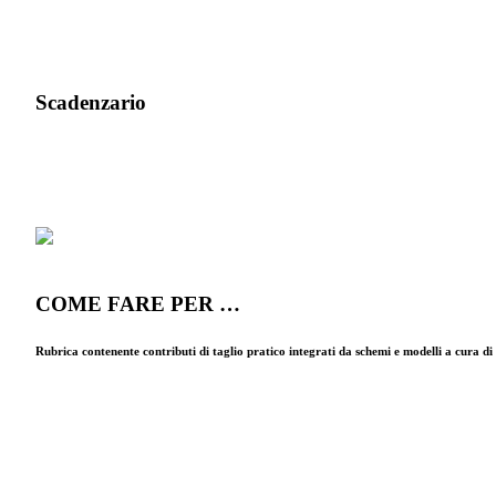
Scadenzario
COME FARE PER …
Rubrica contenente contributi di taglio pratico integrati da schemi e modelli a cura d