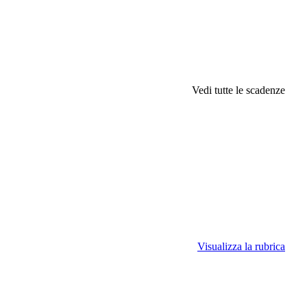
Vedi tutte le scadenze
Visualizza la rubrica