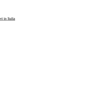
ri in Italia