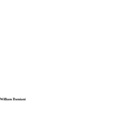
i William Damiani