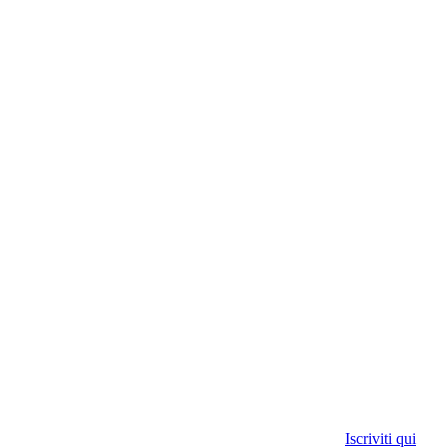
Iscriviti qui