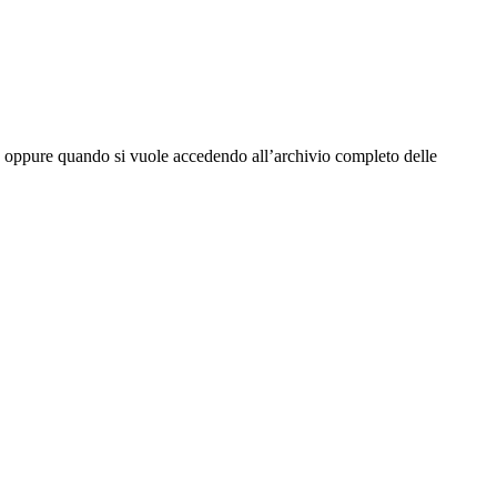
tta oppure quando si vuole accedendo all’archivio completo delle