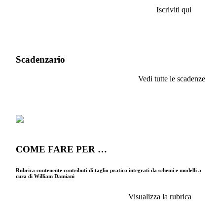
Iscriviti qui
Scadenzario
Vedi tutte le scadenze
COME FARE PER …
Rubrica contenente contributi di taglio pratico integrati da schemi e modelli a
cura di William Damiani
Visualizza la rubrica