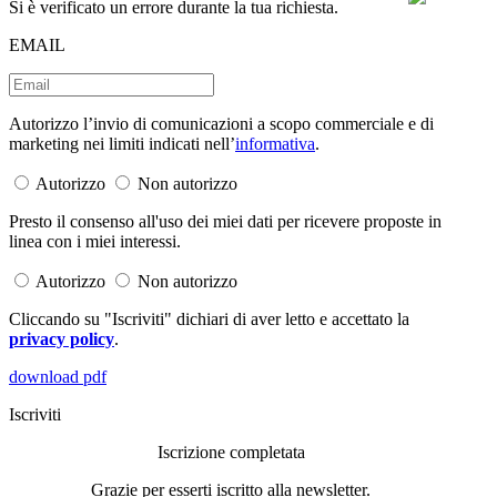
Si è verificato un errore durante la tua richiesta.
EMAIL
Autorizzo l’invio di comunicazioni a scopo commerciale e di
marketing nei limiti indicati nell’
informativa
.
Autorizzo
Non autorizzo
Presto il consenso all'uso dei miei dati per ricevere proposte in
linea con i miei interessi.
Autorizzo
Non autorizzo
Cliccando su "Iscriviti" dichiari di aver letto e accettato la
privacy policy
.
download pdf
Iscriviti
Iscrizione completata
Grazie per esserti iscritto alla newsletter.