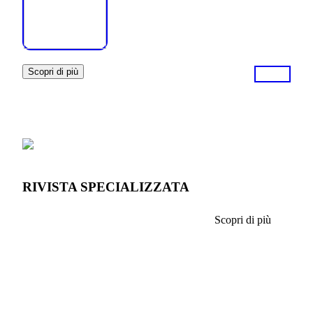
Scopri di più
RIVISTA SPECIALIZZATA
Scopri di più