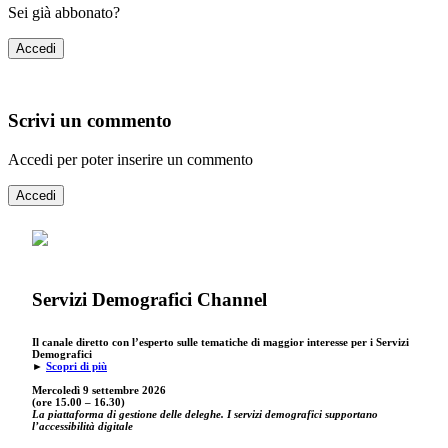
Sei già abbonato?
Accedi
Scrivi un commento
Accedi per poter inserire un commento
Accedi
Servizi Demografici Channel
Il canale diretto con l’esperto sulle tematiche di maggior interesse per i Servizi
Demografici
►
Scopri di più
Mercoledì 9 settembre
2026
(ore 15.00 – 16.30)
La piattaforma di gestione delle deleghe. I servizi demografici supportano
l’accessibilità digitale