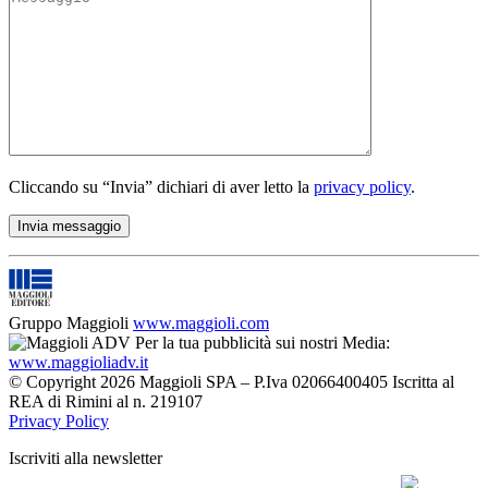
Cliccando su “Invia” dichiari di aver letto la
privacy policy
.
Gruppo Maggioli
www.maggioli.com
Per la tua pubblicità sui nostri Media:
www.maggioliadv.it
© Copyright 2026 Maggioli SPA – P.Iva 02066400405 Iscritta al
REA di Rimini al n. 219107
Privacy Policy
Iscriviti alla newsletter