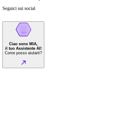
Seguici sui social
Ciao sono MIA,
il tuo Assistente AI!
Come posso aiutarti?