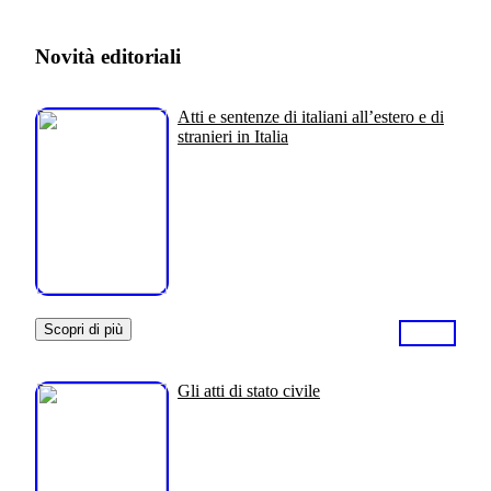
Novità editoriali
Atti e sentenze di italiani all’estero e di
stranieri in Italia
Scopri di più
Gli atti di stato civile