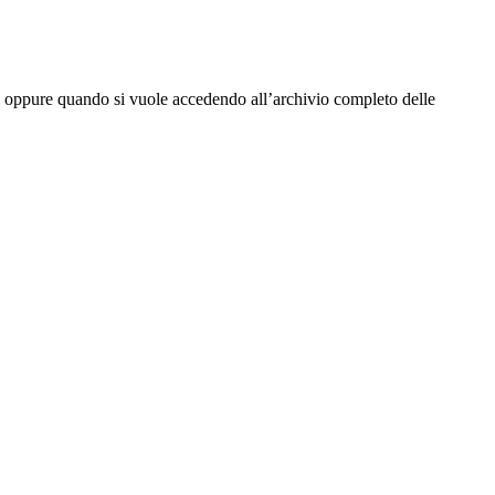
tta oppure quando si vuole accedendo all’archivio completo delle