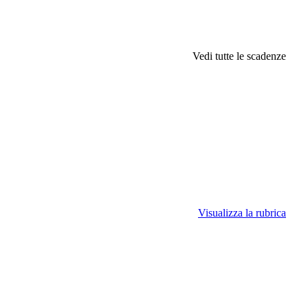
Vedi tutte le scadenze
Visualizza la rubrica