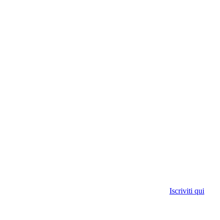
Iscriviti qui