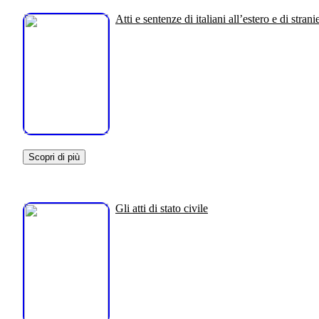
Atti e sentenze di italiani all’estero e di stranie
Scopri di più
Gli atti di stato civile