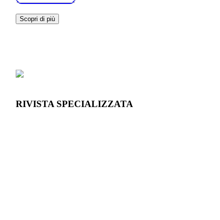
Scopri di più
RIVISTA SPECIALIZZATA