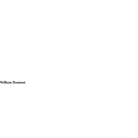
i William Damiani