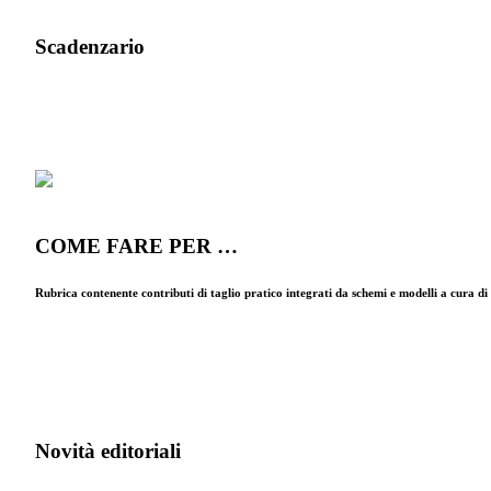
Scadenzario
COME FARE PER …
Rubrica contenente contributi di taglio pratico integrati da schemi e modelli a cura d
Novità editoriali