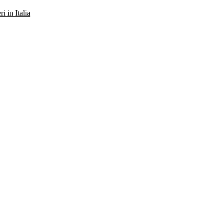
ri in Italia