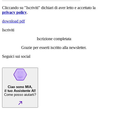
Cliccando su "Iscriviti" dichiari di aver letto e accettato la
privacy policy
.
download pdf
Iscriviti
Iscrizione completata
Grazie per esserti iscritto alla newsletter.
Seguici sui social
Ciao sono MIA,
il tuo Assistente AI!
Come posso aiutarti?