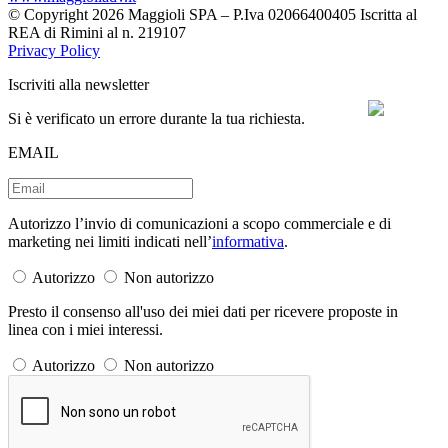
© Copyright 2026 Maggioli SPA – P.Iva 02066400405 Iscritta al
REA di Rimini al n. 219107
Privacy Policy
Iscriviti alla newsletter
Si è verificato un errore durante la tua richiesta.
EMAIL
Autorizzo l’invio di comunicazioni a scopo commerciale e di
marketing nei limiti indicati nell’
informativa
.
Autorizzo
Non autorizzo
Presto il consenso all'uso dei miei dati per ricevere proposte in
linea con i miei interessi.
Autorizzo
Non autorizzo