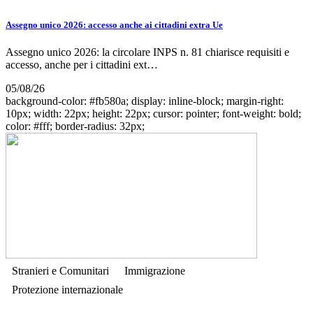
Assegno unico 2026: accesso anche ai cittadini extra Ue
Assegno unico 2026: la circolare INPS n. 81 chiarisce requisiti e
accesso, anche per i cittadini ext…
05/08/26
background-color: #fb580a; display: inline-block; margin-right:
10px; width: 22px; height: 22px; cursor: pointer; font-weight: bold;
color: #fff; border-radius: 32px;
Stranieri e Comunitari
Immigrazione
Protezione internazionale