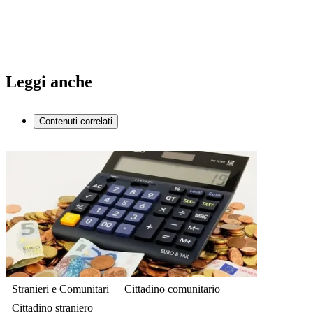
Leggi anche
Contenuti correlati
Stranieri e Comunitari
Cittadino comunitario
Cittadino straniero