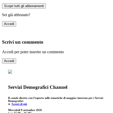
Scopri tutti gli abbonamenti
Sei già abbonato?
Accedi
Scrivi un commento
Accedi per poter inserire un commento
Accedi
Servizi Demografici Channel
Il canale diretto con l’esperto sulle tematiche di maggior interesse per i Servizi
Demografici
►
Scopri di più
Mercoledì 9 settembre
2026
(ore 15.00 – 16.30)