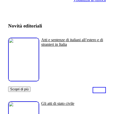
Novità editoriali
Atti e sentenze di italiani all’estero e di
stranieri in Italia
Scopri di più
Gli atti di stato civile