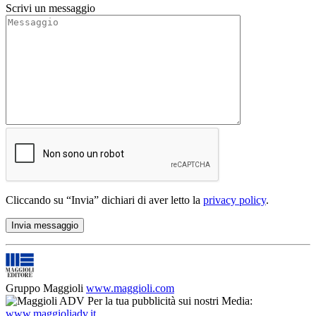
Scrivi un messaggio
Cliccando su “Invia” dichiari di aver letto la
privacy policy
.
Gruppo Maggioli
www.maggioli.com
Per la tua pubblicità sui nostri Media:
www.maggioliadv.it