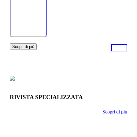
Scopri di più
RIVISTA SPECIALIZZATA
Scopri di più