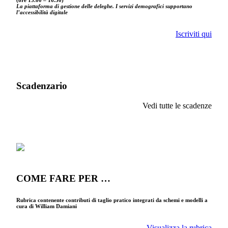
La piattaforma di gestione delle deleghe. I servizi demografici supportano
l’accessibilità digitale
Iscriviti qui
Scadenzario
Vedi tutte le scadenze
COME FARE PER …
Rubrica contenente contributi di taglio pratico integrati da schemi e modelli a
cura di William Damiani
Visualizza la rubrica