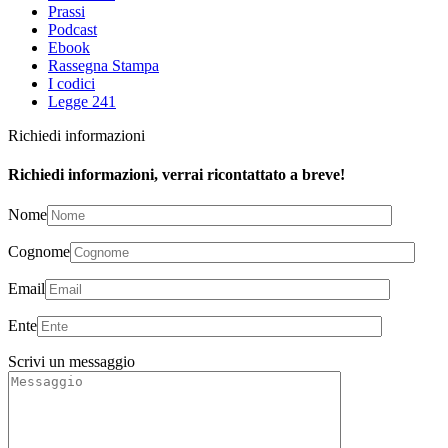
Prassi
Podcast
Ebook
Rassegna Stampa
I codici
Legge 241
Richiedi informazioni
Richiedi informazioni, verrai ricontattato a breve!
Nome
Cognome
Email
Ente
Scrivi un messaggio