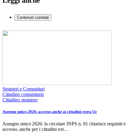
Leggi anche
Contenuti correlati
Stranieri e Comunitari
Cittadino comunitario
Cittadino straniero
Assegno unico 2026: accesso anche ai cittadini extra Ue
Assegno unico 2026: la circolare INPS n. 81 chiarisce requisiti e
accesso, anche per i cittadini ext…