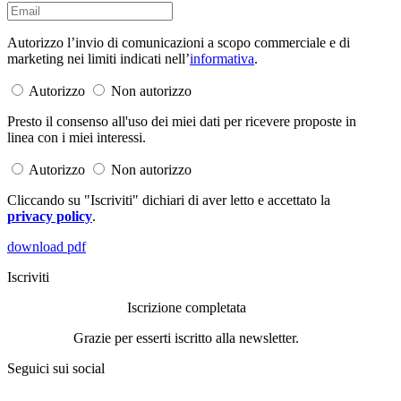
Autorizzo l’invio di comunicazioni a scopo commerciale e di
marketing nei limiti indicati nell’
informativa
.
Autorizzo
Non autorizzo
Presto il consenso all'uso dei miei dati per ricevere proposte in
linea con i miei interessi.
Autorizzo
Non autorizzo
Cliccando su "Iscriviti" dichiari di aver letto e accettato la
privacy policy
.
download pdf
Iscriviti
Iscrizione completata
Grazie per esserti iscritto alla newsletter.
Seguici sui social