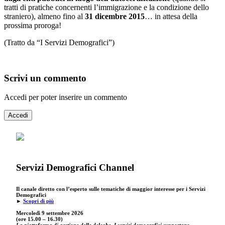
tratti di pratiche concernenti l’immigrazione e la condizione dello
straniero), almeno fino al
31 dicembre 2015
… in attesa della
prossima proroga!
(Tratto da “I Servizi Demografici”)
Scrivi un commento
Accedi per poter inserire un commento
Accedi
Servizi Demografici Channel
Il canale diretto con l’esperto sulle tematiche di maggior interesse per i Servizi
Demografici
►
Scopri di più
Mercoledì 9 settembre
2026
(ore 15.00 – 16.30)