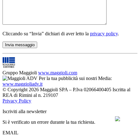
Cliccando su “Invia” dichiari di aver letto la
privacy policy
.
Gruppo Maggioli
www.maggioli.com
Per la tua pubblicità sui nostri Media:
www.maggioliadv.it
© Copyright 2026 Maggioli SPA – P.Iva 02066400405 Iscritta al
REA di Rimini al n. 219107
Privacy Policy
Iscriviti alla newsletter
Si è verificato un errore durante la tua richiesta.
EMAIL