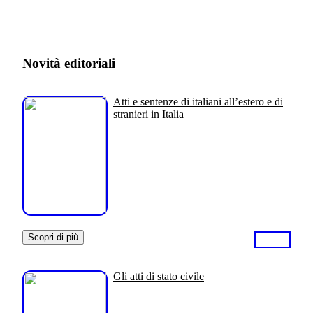
Novità editoriali
Atti e sentenze di italiani all’estero e di
stranieri in Italia
Scopri di più
Gli atti di stato civile