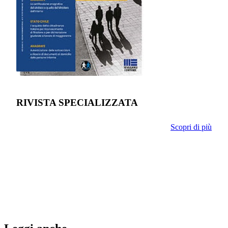
RIVISTA SPECIALIZZATA
Scopri di più