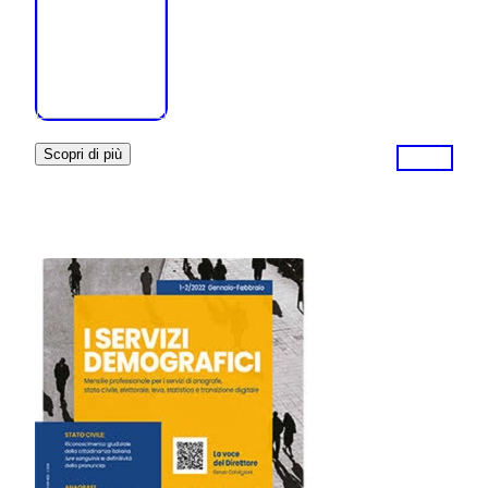
Scopri di più