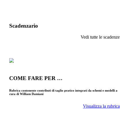
Scadenzario
Vedi tutte le scadenze
COME FARE PER …
Rubrica contenente contributi di taglio pratico integrati da schemi e modelli a
cura di William Damiani
Visualizza la rubrica