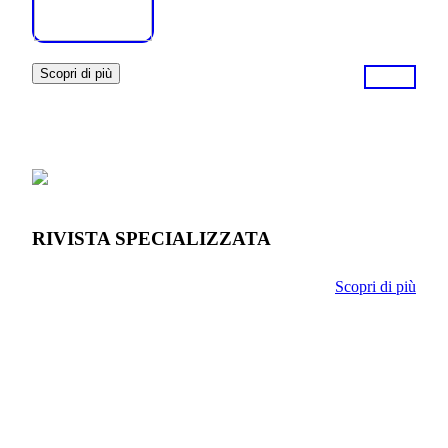
Scopri di più
RIVISTA SPECIALIZZATA
Scopri di più