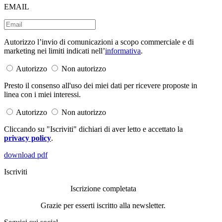
EMAIL
Autorizzo l’invio di comunicazioni a scopo commerciale e di
marketing nei limiti indicati nell’
informativa
.
Autorizzo
Non autorizzo
Presto il consenso all'uso dei miei dati per ricevere proposte in
linea con i miei interessi.
Autorizzo
Non autorizzo
Cliccando su "Iscriviti" dichiari di aver letto e accettato la
privacy policy
.
download pdf
Iscriviti
Iscrizione completata
Grazie per esserti iscritto alla newsletter.