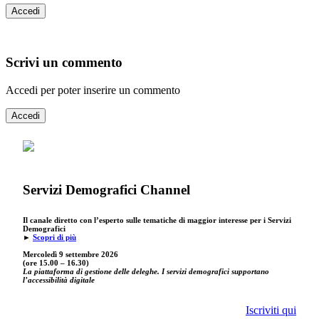
Accedi
Scrivi un commento
Accedi per poter inserire un commento
Accedi
Servizi Demografici Channel
Il canale diretto con l’esperto sulle tematiche di maggior interesse per i Servizi
Demografici
►
Scopri di più
Mercoledì 9 settembre
2026
(ore 15.00 – 16.30)
La piattaforma di gestione delle deleghe. I servizi demografici supportano
l’accessibilità digitale
Iscriviti qui