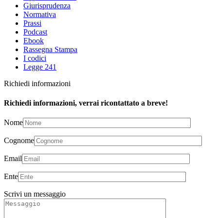
Giurisprudenza
Normativa
Prassi
Podcast
Ebook
Rassegna Stampa
I codici
Legge 241
Richiedi informazioni
Richiedi informazioni, verrai ricontattato a breve!
Nome
Cognome
Email
Ente
Scrivi un messaggio