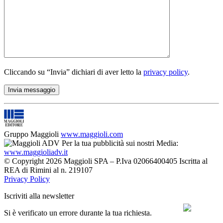
Cliccando su “Invia” dichiari di aver letto la
privacy policy
.
Gruppo Maggioli
www.maggioli.com
Per la tua pubblicità sui nostri Media:
www.maggioliadv.it
© Copyright 2026 Maggioli SPA – P.Iva 02066400405 Iscritta al
REA di Rimini al n. 219107
Privacy Policy
Iscriviti alla newsletter
Si è verificato un errore durante la tua richiesta.