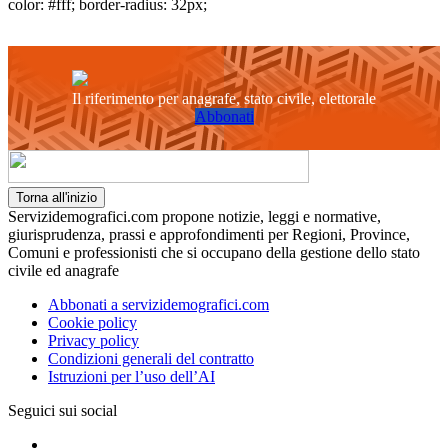
color: #fff; border-radius: 32px;
Il riferimento per anagrafe, stato civile, elettorale
Abbonati
Torna all'inizio
Servizidemografici.com propone notizie, leggi e normative,
giurisprudenza, prassi e approfondimenti per Regioni, Province,
Comuni e professionisti che si occupano della gestione dello stato
civile ed anagrafe
Abbonati a servizidemografici.com
Cookie policy
Privacy policy
Condizioni generali del contratto
Istruzioni per l’uso dell’AI
Seguici sui social