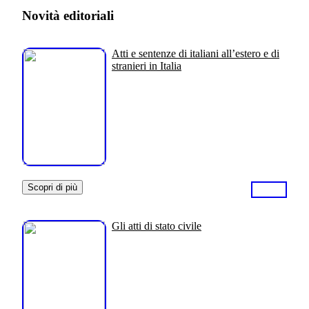
Novità editoriali
Atti e sentenze di italiani all’estero e di
stranieri in Italia
Scopri di più
Gli atti di stato civile