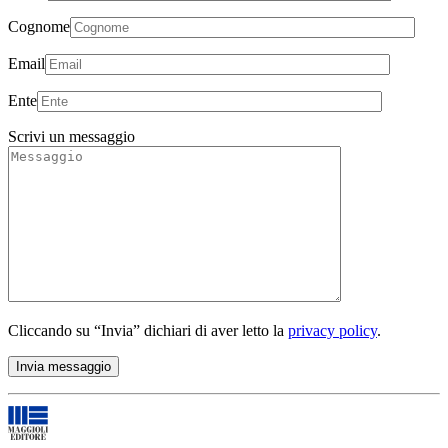
Cognome
Email
Ente
Scrivi un messaggio
Cliccando su “Invia” dichiari di aver letto la
privacy policy
.