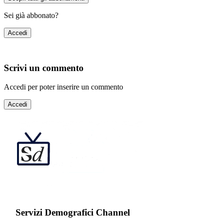
Sei già abbonato?
Accedi
Scrivi un commento
Accedi per poter inserire un commento
Accedi
Servizi Demografici Channel