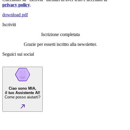
privacy policy
.
download pdf
Iscriviti
Iscrizione completata
Grazie per esserti iscritto alla newsletter.
Seguici sui social
Ciao sono MIA,
il tuo Assistente AI!
Come posso aiutarti?