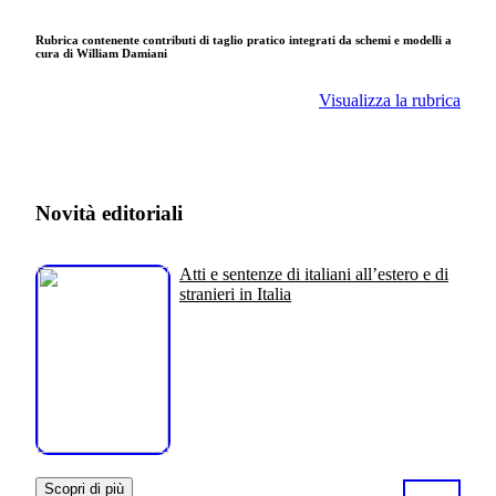
Rubrica contenente contributi di taglio pratico integrati da schemi e modelli a
cura di William Damiani
Visualizza la rubrica
Novità editoriali
Atti e sentenze di italiani all’estero e di
stranieri in Italia
Scopri di più