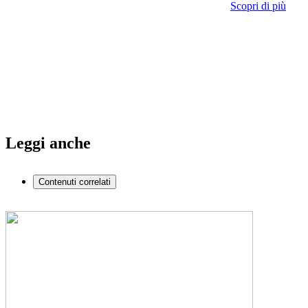
Scopri di più
Leggi anche
Contenuti correlati