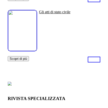
Gli atti di stato civile
Scopri di più
RIVISTA SPECIALIZZATA