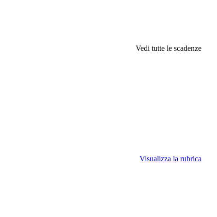
Vedi tutte le scadenze
Visualizza la rubrica