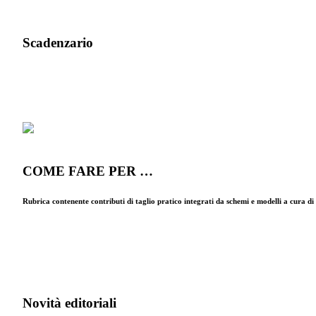
Scadenzario
COME FARE PER …
Rubrica contenente contributi di taglio pratico integrati da schemi e modelli a cura d
Novità editoriali