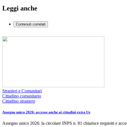
Leggi anche
Contenuti correlati
Stranieri e Comunitari
Cittadino comunitario
Cittadino straniero
Assegno unico 2026: accesso anche ai cittadini extra Ue
Assegno unico 2026: la circolare INPS n. 81 chiarisce requisiti e acce