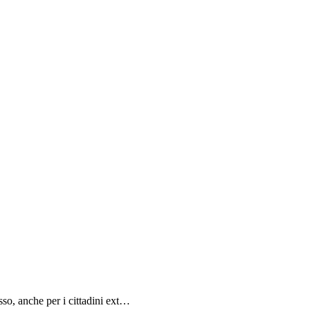
sso, anche per i cittadini ext…