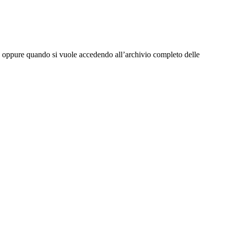
tta oppure quando si vuole accedendo all’archivio completo delle