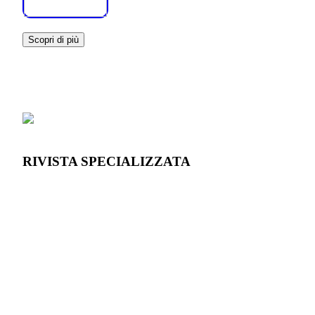
Scopri di più
RIVISTA SPECIALIZZATA