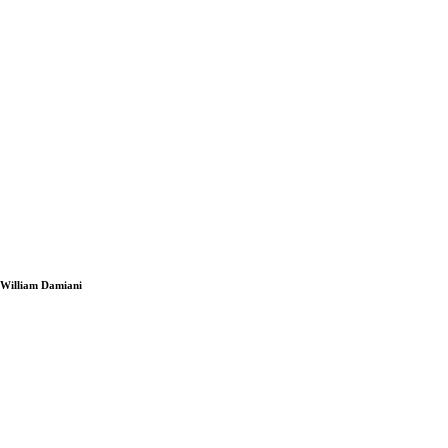
i William Damiani