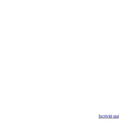
Iscriviti qui