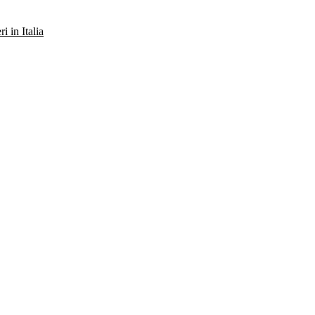
ri in Italia