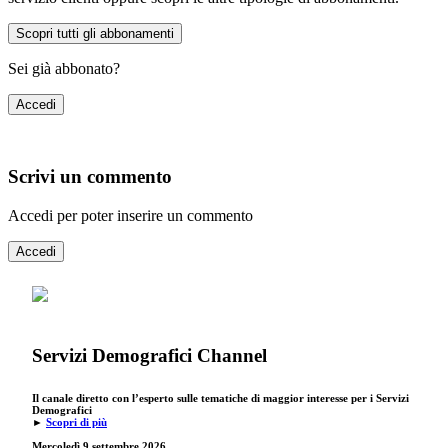
Scopri tutti gli abbonamenti
Sei già abbonato?
Accedi
Scrivi un commento
Accedi per poter inserire un commento
Accedi
Servizi Demografici Channel
Il canale diretto con l’esperto sulle tematiche di maggior interesse per i Servizi
Demografici
►
Scopri di più
Mercoledì 9 settembre
2026