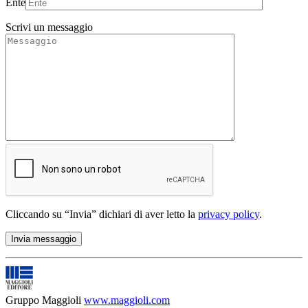
Ente
Scrivi un messaggio
Cliccando su “Invia” dichiari di aver letto la
privacy policy
.
Gruppo Maggioli
www.maggioli.com