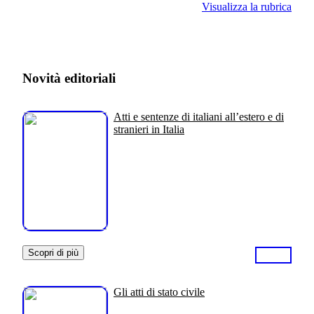
Visualizza la rubrica
Novità editoriali
Atti e sentenze di italiani all’estero e di
stranieri in Italia
Scopri di più
Gli atti di stato civile