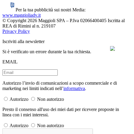
Per la tua pubblicità sui nostri Media:
www.maggioliadv.it
© Copyright 2026 Maggioli SPA – P.Iva 02066400405 Iscritta al
REA di Rimini al n. 219107
Privacy Policy
Iscriviti alla newsletter
Si è verificato un errore durante la tua richiesta.
EMAIL
Autorizzo l’invio di comunicazioni a scopo commerciale e di
marketing nei limiti indicati nell’
informativa
.
Autorizzo
Non autorizzo
Presto il consenso all'uso dei miei dati per ricevere proposte in
linea con i miei interessi.
Autorizzo
Non autorizzo