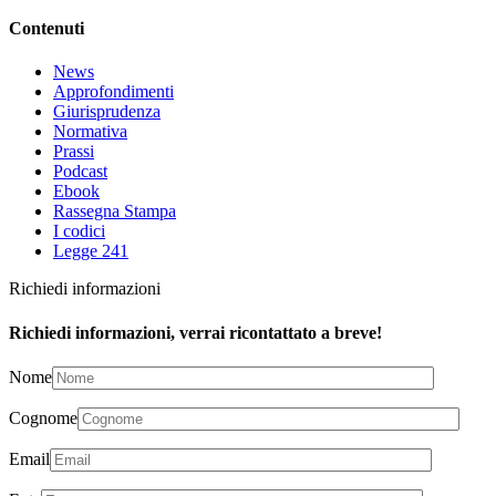
Contenuti
News
Approfondimenti
Giurisprudenza
Normativa
Prassi
Podcast
Ebook
Rassegna Stampa
I codici
Legge 241
Richiedi informazioni
Richiedi informazioni, verrai ricontattato a breve!
Nome
Cognome
Email