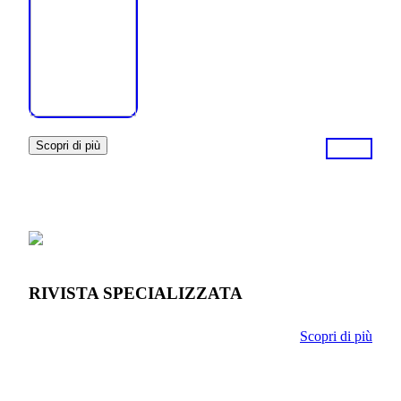
Scopri di più
RIVISTA SPECIALIZZATA
Scopri di più