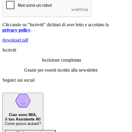
Cliccando su "Iscriviti" dichiari di aver letto e accettato la
privacy policy
.
download pdf
Iscriviti
Iscrizione completata
Grazie per esserti iscritto alla newsletter.
Seguici sui social
Ciao sono MIA,
il tuo Assistente AI!
Come posso aiutarti?