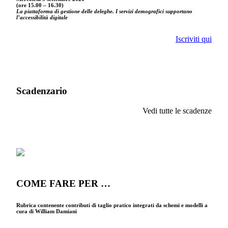
(ore 15.00 – 16.30)
La piattaforma di gestione delle deleghe. I servizi demografici supportano
l’accessibilità digitale
Iscriviti qui
Scadenzario
Vedi tutte le scadenze
COME FARE PER …
Rubrica contenente contributi di taglio pratico integrati da schemi e modelli a
cura di William Damiani