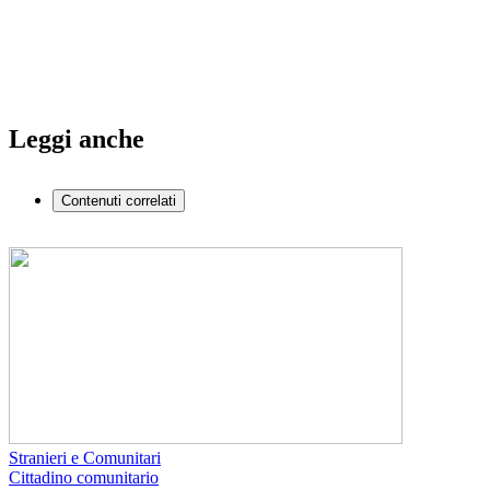
Leggi anche
Contenuti correlati
Stranieri e Comunitari
Cittadino comunitario