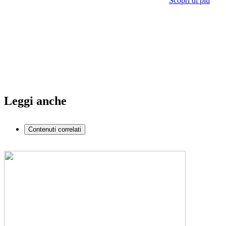
Scopri di più
Leggi anche
Contenuti correlati