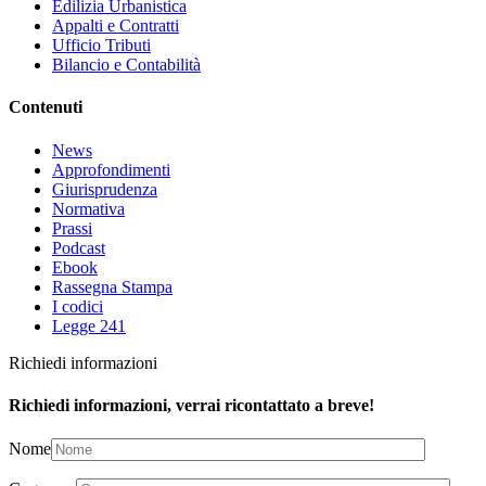
Edilizia Urbanistica
Appalti e Contratti
Ufficio Tributi
Bilancio e Contabilità
Contenuti
News
Approfondimenti
Giurisprudenza
Normativa
Prassi
Podcast
Ebook
Rassegna Stampa
I codici
Legge 241
Richiedi informazioni
Richiedi informazioni, verrai ricontattato a breve!
Nome