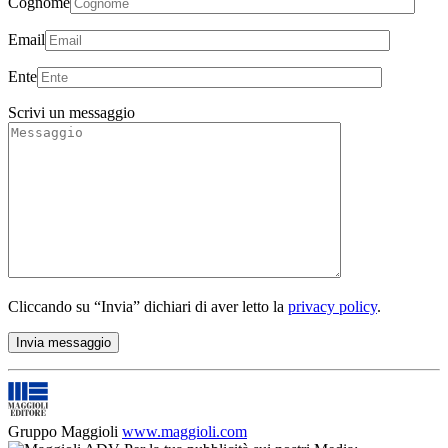
Cognome
Email
Ente
Scrivi un messaggio
Cliccando su “Invia” dichiari di aver letto la
privacy policy
.
Gruppo Maggioli
www.maggioli.com