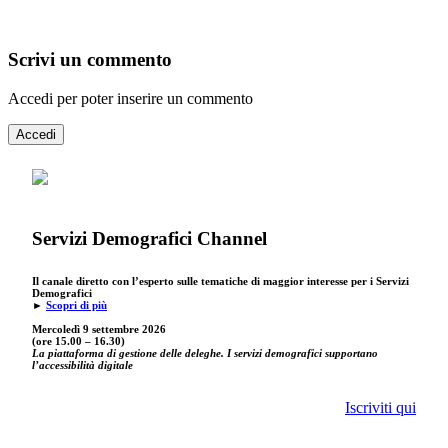
Scrivi un commento
Accedi per poter inserire un commento
Accedi
Servizi Demografici Channel
Il canale diretto con l’esperto sulle tematiche di maggior interesse per i Servizi
Demografici
►
Scopri di più
Mercoledì 9 settembre
2026
(ore 15.00 – 16.30)
La piattaforma di gestione delle deleghe. I servizi demografici supportano
l’accessibilità digitale
Iscriviti qui