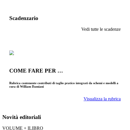
Scadenzario
Vedi tutte le scadenze
COME FARE PER …
Rubrica contenente contributi di taglio pratico integrati da schemi e modelli a
cura di William Damiani
Visualizza la rubrica
Novità editoriali
VOLUME + ILIBRO