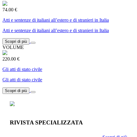
74.00 €
Atti e sentenze di italiani all’estero e di stranieri in Italia
Atti e sentenze di italiani all’estero e di stranieri in Italia
Scopri di più
VOLUME
220.00 €
Gli atti di stato civile
Gli atti di stato civile
Scopri di più
RIVISTA SPECIALIZZATA