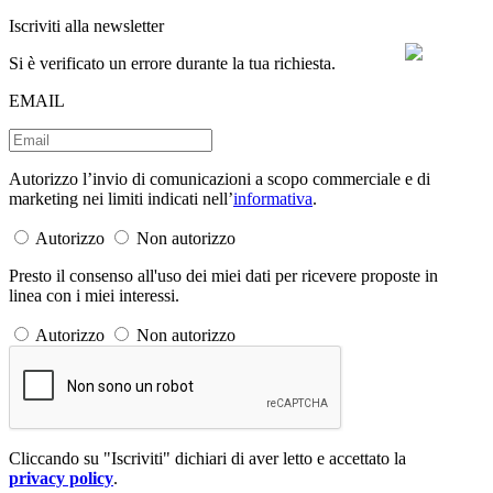
Iscriviti alla newsletter
Si è verificato un errore durante la tua richiesta.
EMAIL
Autorizzo l’invio di comunicazioni a scopo commerciale e di
marketing nei limiti indicati nell’
informativa
.
Autorizzo
Non autorizzo
Presto il consenso all'uso dei miei dati per ricevere proposte in
linea con i miei interessi.
Autorizzo
Non autorizzo
Cliccando su "Iscriviti" dichiari di aver letto e accettato la
privacy policy
.