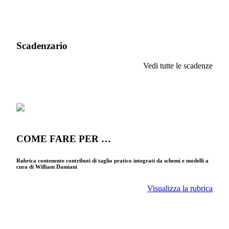
Scadenzario
Vedi tutte le scadenze
COME FARE PER …
Rubrica contenente contributi di taglio pratico integrati da schemi e modelli a
cura di William Damiani
Visualizza la rubrica