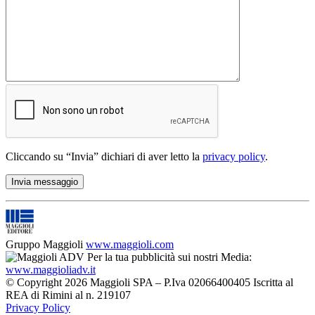
Cliccando su “Invia” dichiari di aver letto la
privacy policy
.
Gruppo Maggioli
www.maggioli.com
Per la tua pubblicità sui nostri Media:
www.maggioliadv.it
© Copyright 2026 Maggioli SPA – P.Iva 02066400405 Iscritta al
REA di Rimini al n. 219107
Privacy Policy