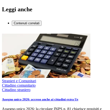
Leggi anche
Contenuti correlati
Stranieri e Comunitari
Cittadino comunitario
Cittadino straniero
Assegno unico 2026: accesso anche ai cittadini extra Ue
Assegno unico 2026: la circolare INPS n. 81 chiarisce requisiti e