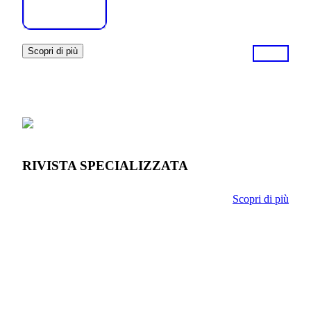
Scopri di più
RIVISTA SPECIALIZZATA
Scopri di più