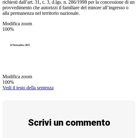
richiesti dall’art. 31, c. 3, d.lgs. n. 286/1998 per la concessione di un
provvedimento che autorizzi il familiare del minore all’ingresso o
alla permanenza nel territorio nazionale.
Modifica zoom
100%
14 Settembre 2015
Modifica zoom
100%
Vedi il testo della sentenza
Scrivi un commento