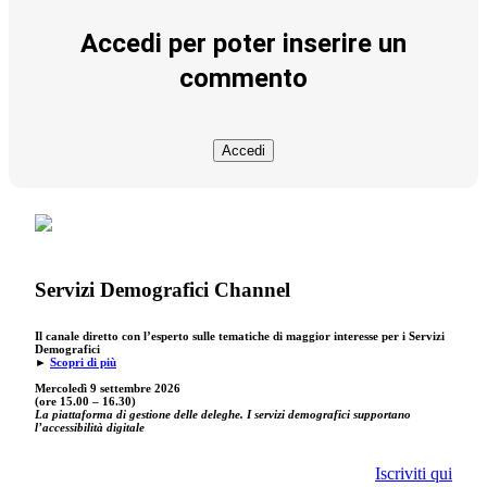
Accedi per poter inserire un
commento
Accedi
Servizi Demografici Channel
Il canale diretto con l’esperto sulle tematiche di maggior interesse per i Servizi
Demografici
►
Scopri di più
Mercoledì 9 settembre
2026
(ore 15.00 – 16.30)
La piattaforma di gestione delle deleghe. I servizi demografici supportano
l’accessibilità digitale
Iscriviti qui