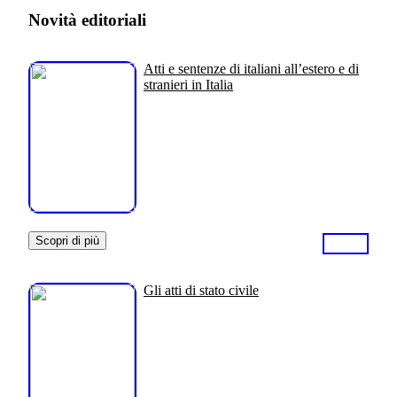
Novità editoriali
Atti e sentenze di italiani all’estero e di
stranieri in Italia
Scopri di più
Gli atti di stato civile