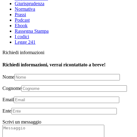
Giurisprudenza
Normativa
Prassi
Podcast
Ebook
Rassegna Stampa
I codici
Legge 241
Richiedi informazioni
Richiedi informazioni, verrai ricontattato a breve!
Nome
Cognome
Email
Ente
Scrivi un messaggio