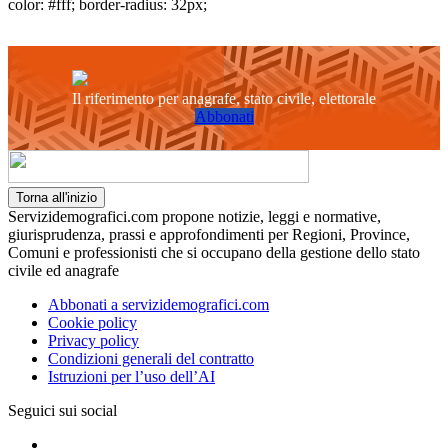
color: #fff; border-radius: 32px;
Il riferimento per anagrafe, stato civile, elettorale
Abbonati
Torna all'inizio
Servizidemografici.com propone notizie, leggi e normative,
giurisprudenza, prassi e approfondimenti per Regioni, Province,
Comuni e professionisti che si occupano della gestione dello stato
civile ed anagrafe
Abbonati a servizidemografici.com
Cookie policy
Privacy policy
Condizioni generali del contratto
Istruzioni per l’uso dell’AI
Seguici sui social