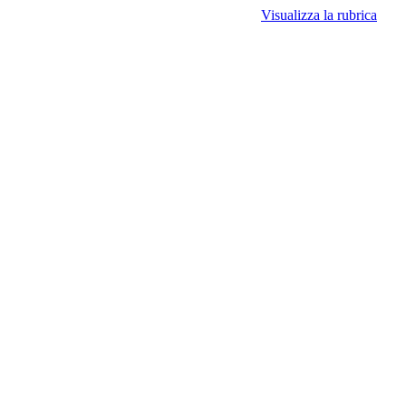
Visualizza la rubrica