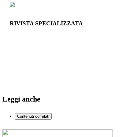
RIVISTA SPECIALIZZATA
Leggi anche
Contenuti correlati