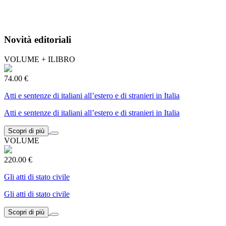
Novità editoriali
VOLUME + ILIBRO
74.00 €
Atti e sentenze di italiani all’estero e di stranieri in Italia
Atti e sentenze di italiani all’estero e di stranieri in Italia
Scopri di più
VOLUME
220.00 €
Gli atti di stato civile
Gli atti di stato civile
Scopri di più