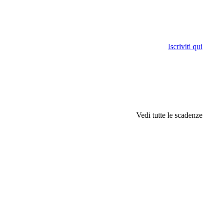
Iscriviti qui
Vedi tutte le scadenze