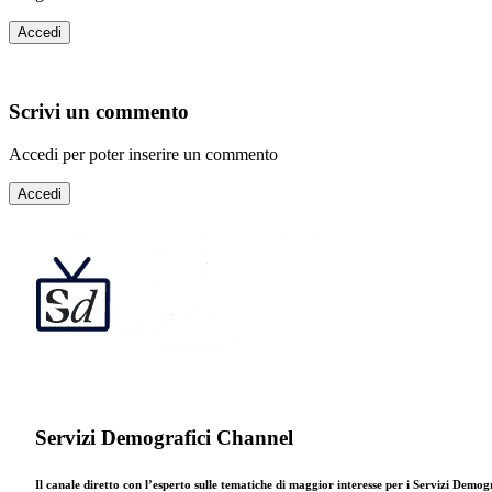
Accedi
Scrivi un commento
Accedi per poter inserire un commento
Accedi
Servizi Demografici Channel
Il canale diretto con l’esperto sulle tematiche di maggior interesse per i Servizi Demog