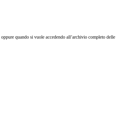
tta oppure quando si vuole accedendo all’archivio completo delle