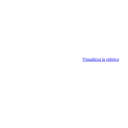
Visualizza la rubrica