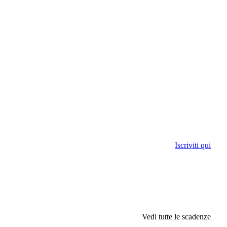
Iscriviti qui
Vedi tutte le scadenze