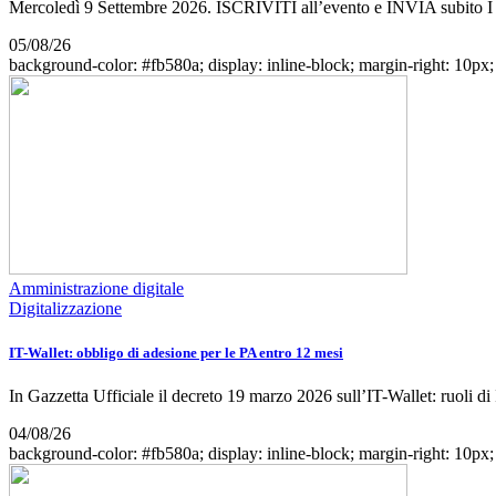
Mercoledì 9 Settembre 2026. ISCRIVITI all’evento e INVIA subito 
05/08/26
background-color: #fb580a; display: inline-block; margin-right: 10px; w
Amministrazione digitale
Digitalizzazione
IT-Wallet: obbligo di adesione per le PA entro 12 mesi
In Gazzetta Ufficiale il decreto 19 marzo 2026 sull’IT-Wallet: ruoli 
04/08/26
background-color: #fb580a; display: inline-block; margin-right: 10px; w