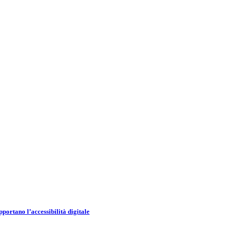
portano l’accessibilità digitale