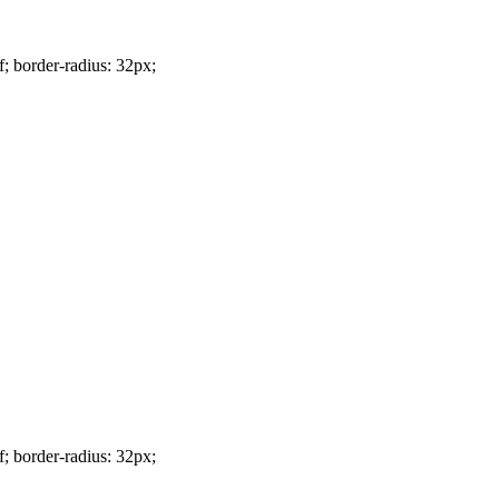
f; border-radius: 32px;
f; border-radius: 32px;