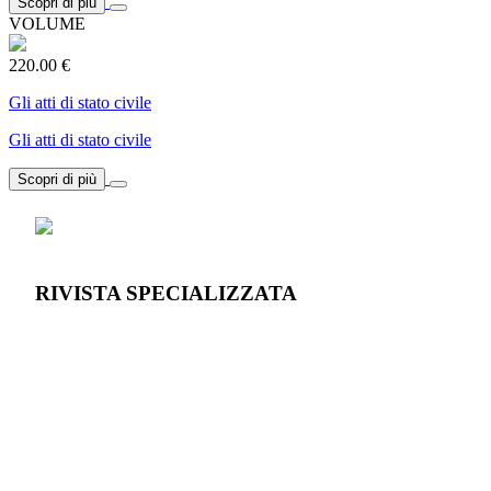
Scopri di più
VOLUME
220.00 €
Gli atti di stato civile
Gli atti di stato civile
Scopri di più
RIVISTA SPECIALIZZATA