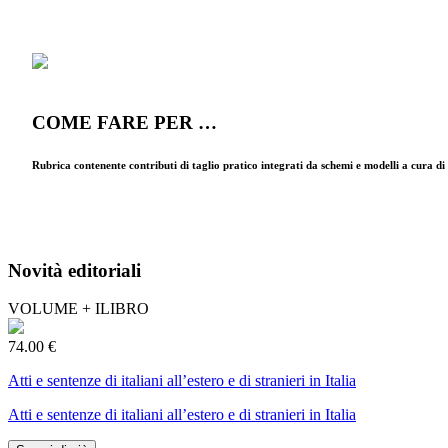
COME FARE PER …
Rubrica contenente contributi di taglio pratico integrati da schemi e modelli a cura d
Novità editoriali
VOLUME + ILIBRO
74.00 €
Atti e sentenze di italiani all’estero e di stranieri in Italia
Atti e sentenze di italiani all’estero e di stranieri in Italia