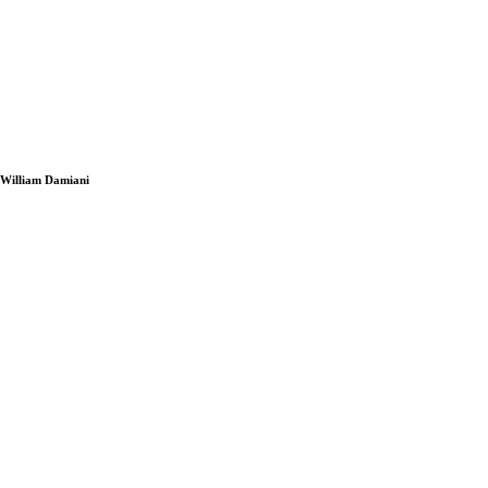
i William Damiani