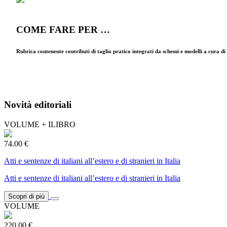
COME FARE PER …
Rubrica contenente contributi di taglio pratico integrati da schemi e modelli a cura d
Novità editoriali
VOLUME + ILIBRO
74.00 €
Atti e sentenze di italiani all’estero e di stranieri in Italia
Atti e sentenze di italiani all’estero e di stranieri in Italia
Scopri di più
VOLUME
220.00 €