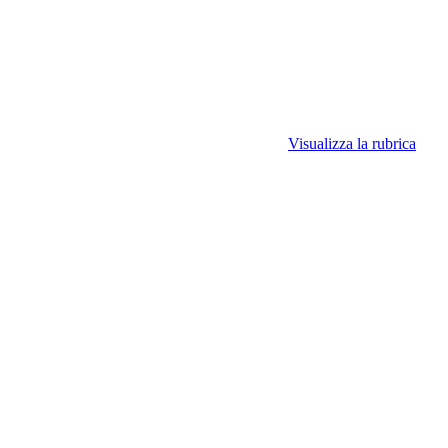
Visualizza la rubrica