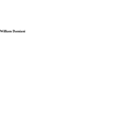
i William Damiani