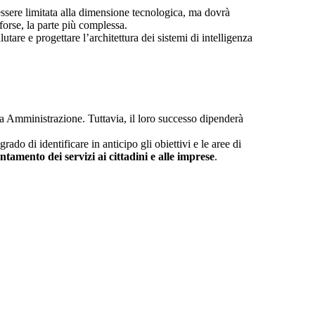
ssere limitata alla dimensione tecnologica, ma dovrà
forse, la parte più complessa.
lutare e progettare l’architettura dei sistemi di intelligenza
a Amministrazione. Tuttavia, il loro successo dipenderà
ado di identificare in anticipo gli obiettivi e le aree di
ientamento dei servizi ai cittadini e alle imprese
.
.