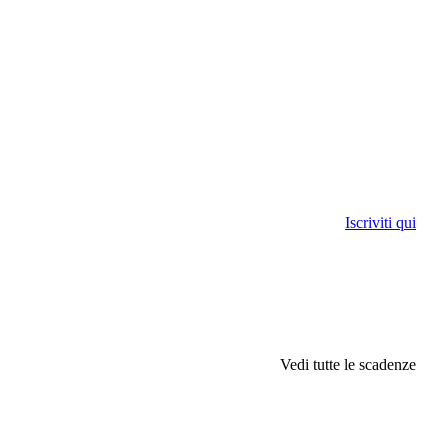
Iscriviti qui
Vedi tutte le scadenze