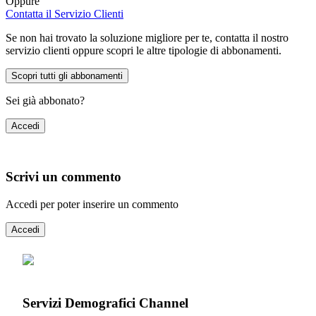
Oppure
Contatta il Servizio Clienti
Se non hai trovato la soluzione migliore per te, contatta il nostro
servizio clienti oppure scopri le altre tipologie di abbonamenti.
Scopri tutti gli abbonamenti
Sei già abbonato?
Accedi
Scrivi un commento
Accedi per poter inserire un commento
Accedi
Servizi Demografici Channel