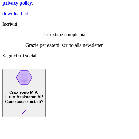
privacy policy
.
download pdf
Iscriviti
Iscrizione completata
Grazie per esserti iscritto alla newsletter.
Seguici sui social
Ciao sono MIA,
il tuo Assistente AI!
Come posso aiutarti?