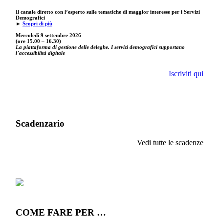
Il canale diretto con l’esperto sulle tematiche di maggior interesse per i Servizi
Demografici
►
Scopri di più
Mercoledì 9 settembre
2026
(ore 15.00 – 16.30)
La piattaforma di gestione delle deleghe. I servizi demografici supportano
l’accessibilità digitale
Iscriviti qui
Scadenzario
Vedi tutte le scadenze
COME FARE PER …