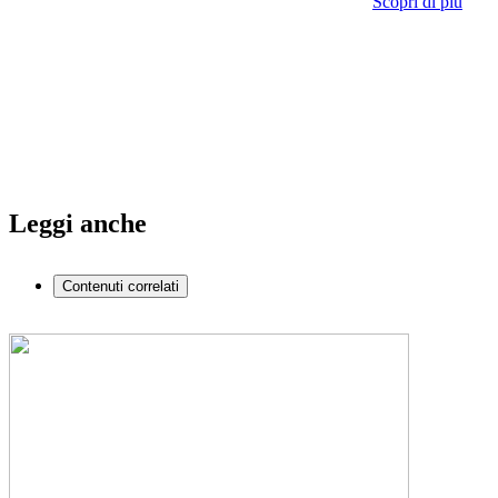
Scopri di più
Leggi anche
Contenuti correlati