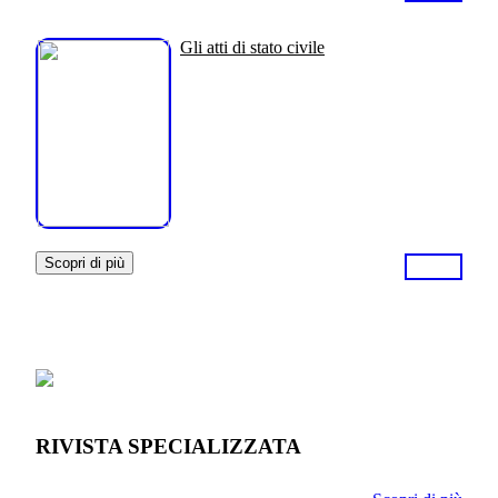
Gli atti di stato civile
Scopri di più
RIVISTA SPECIALIZZATA