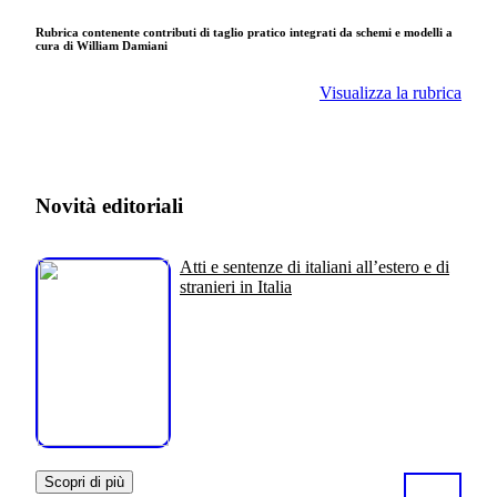
Rubrica contenente contributi di taglio pratico integrati da schemi e modelli a
cura di William Damiani
Visualizza la rubrica
Novità editoriali
Atti e sentenze di italiani all’estero e di
stranieri in Italia
Scopri di più