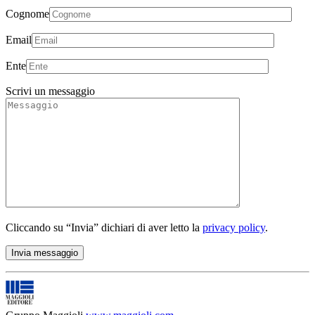
Cognome
Email
Ente
Scrivi un messaggio
Cliccando su “Invia” dichiari di aver letto la
privacy policy
.