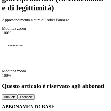
e di legittimità)
Approfondimento a cura di Rober Panozzo
Modifica zoom
100%
6 Novembre 2013
Modifica zoom
100%
Questo articolo è riservato agli abbonati
Annuale
Triennale
ABBONAMENTO BASE