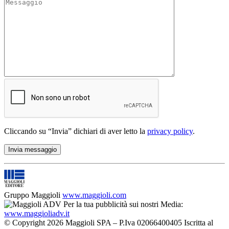
Cliccando su “Invia” dichiari di aver letto la
privacy policy
.
Gruppo Maggioli
www.maggioli.com
Per la tua pubblicità sui nostri Media:
www.maggioliadv.it
© Copyright 2026 Maggioli SPA – P.Iva 02066400405 Iscritta al