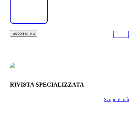
Scopri di più
RIVISTA SPECIALIZZATA
Scopri di più