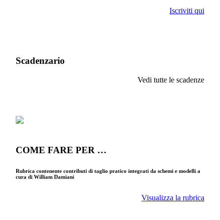
Iscriviti qui
Scadenzario
Vedi tutte le scadenze
COME FARE PER …
Rubrica contenente contributi di taglio pratico integrati da schemi e modelli a
cura di William Damiani
Visualizza la rubrica