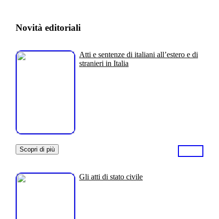
Novità editoriali
Atti e sentenze di italiani all’estero e di
stranieri in Italia
Scopri di più
Gli atti di stato civile