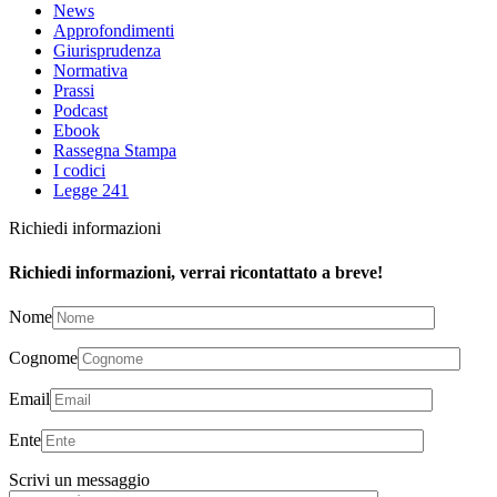
News
Approfondimenti
Giurisprudenza
Normativa
Prassi
Podcast
Ebook
Rassegna Stampa
I codici
Legge 241
Richiedi informazioni
Richiedi informazioni, verrai ricontattato a breve!
Nome
Cognome
Email
Ente
Scrivi un messaggio