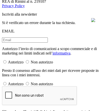
REA di Rimini al n. 219107
Privacy Policy
Iscriviti alla newsletter
Si è verificato un errore durante la tua richiesta.
EMAIL
Autorizzo l’invio di comunicazioni a scopo commerciale e di
marketing nei limiti indicati nell’
informativa
.
Autorizzo
Non autorizzo
Presto il consenso all'uso dei miei dati per ricevere proposte in
linea con i miei interessi.
Autorizzo
Non autorizzo