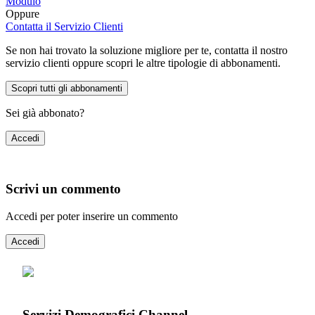
Modulo
Oppure
Contatta il Servizio Clienti
Se non hai trovato la soluzione migliore per te, contatta il nostro
servizio clienti oppure scopri le altre tipologie di abbonamenti.
Scopri tutti gli abbonamenti
Sei già abbonato?
Accedi
Scrivi un commento
Accedi per poter inserire un commento
Accedi
Servizi Demografici Channel