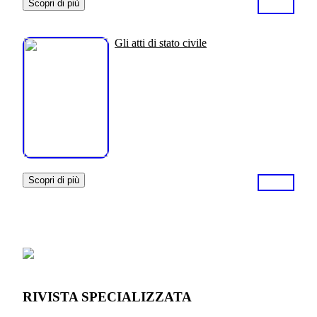
Scopri di più
Gli atti di stato civile
Scopri di più
RIVISTA SPECIALIZZATA