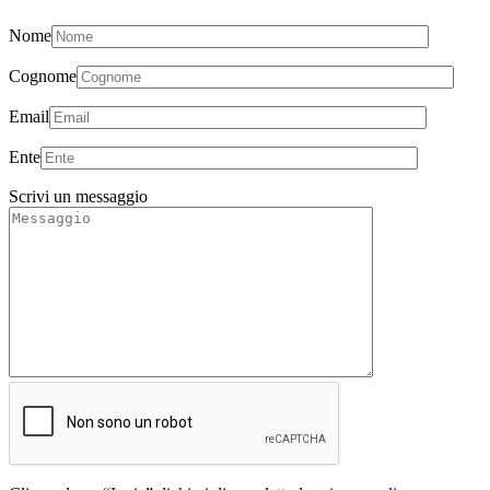
Nome
Cognome
Email
Ente
Scrivi un messaggio