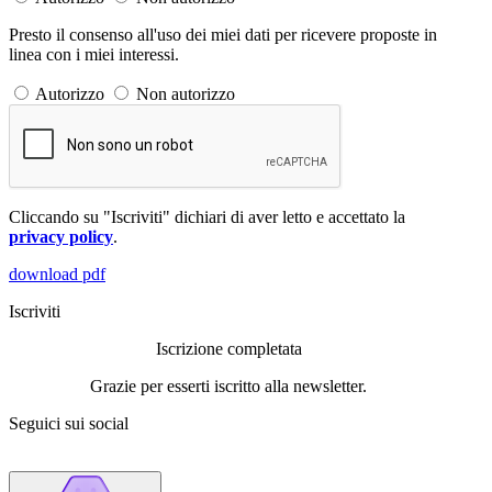
Presto il consenso all'uso dei miei dati per ricevere proposte in
linea con i miei interessi.
Autorizzo
Non autorizzo
Cliccando su "Iscriviti" dichiari di aver letto e accettato la
privacy policy
.
download pdf
Iscriviti
Iscrizione completata
Grazie per esserti iscritto alla newsletter.
Seguici sui social