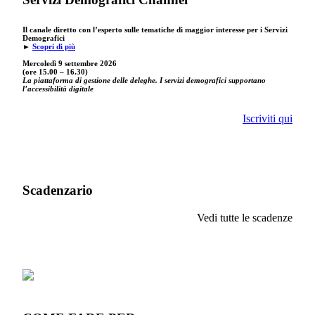
Il canale diretto con l’esperto sulle tematiche di maggior interesse per i Servizi
Demografici
►
Scopri di più
Mercoledì 9 settembre
2026
(ore 15.00 – 16.30)
La piattaforma di gestione delle deleghe. I servizi demografici supportano
l’accessibilità digitale
Iscriviti qui
Scadenzario
Vedi tutte le scadenze