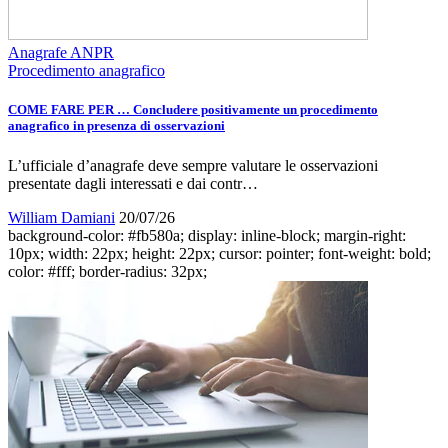
Anagrafe ANPR
Procedimento anagrafico
COME FARE PER … Concludere positivamente un procedimento
anagrafico in presenza di osservazioni
L’ufficiale d’anagrafe deve sempre valutare le osservazioni
presentate dagli interessati e dai contr…
William Damiani
20/07/26
background-color: #fb580a; display: inline-block; margin-right:
10px; width: 22px; height: 22px; cursor: pointer; font-weight: bold;
color: #fff; border-radius: 32px;