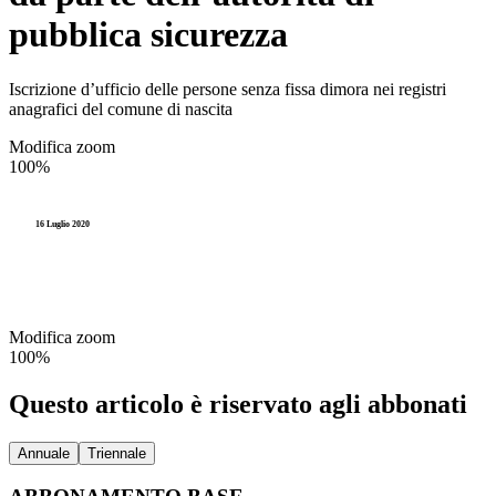
pubblica sicurezza
Iscrizione d’ufficio delle persone senza fissa dimora nei registri
anagrafici del comune di nascita
Modifica zoom
100%
16 Luglio 2020
Modifica zoom
100%
Questo articolo è riservato agli abbonati
Annuale
Triennale