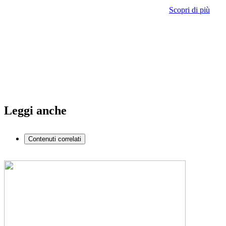
Scopri di più
Leggi anche
Contenuti correlati