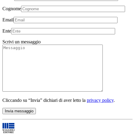
Cognome
Email
Ente
Scrivi un messaggio
Cliccando su “Invia” dichiari di aver letto la
privacy policy
.