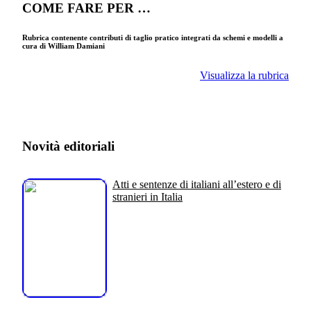
COME FARE PER …
Rubrica contenente contributi di taglio pratico integrati da schemi e modelli a
cura di William Damiani
Visualizza la rubrica
Novità editoriali
Atti e sentenze di italiani all’estero e di
stranieri in Italia