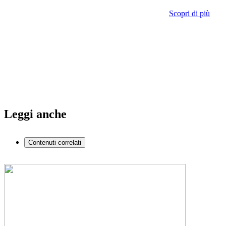
Scopri di più
Leggi anche
Contenuti correlati