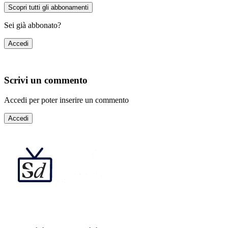
Scopri tutti gli abbonamenti
Sei già abbonato?
Accedi
Scrivi un commento
Accedi per poter inserire un commento
Accedi