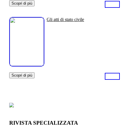
Scopri di più
Gli atti di stato civile
Scopri di più
RIVISTA SPECIALIZZATA