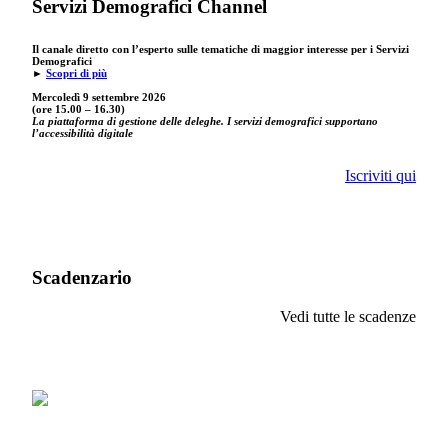
Servizi Demografici Channel
Il canale diretto con l’esperto sulle tematiche di maggior interesse per i Servizi
Demografici
►
Scopri di più
Mercoledì 9 settembre
2026
(ore 15.00 – 16.30)
La piattaforma di gestione delle deleghe. I servizi demografici supportano
l’accessibilità digitale
Iscriviti qui
Scadenzario
Vedi tutte le scadenze