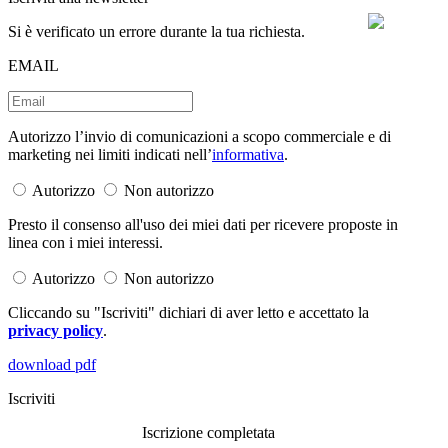
Si è verificato un errore durante la tua richiesta.
EMAIL
Autorizzo l’invio di comunicazioni a scopo commerciale e di
marketing nei limiti indicati nell’
informativa
.
Autorizzo
Non autorizzo
Presto il consenso all'uso dei miei dati per ricevere proposte in
linea con i miei interessi.
Autorizzo
Non autorizzo
Cliccando su "Iscriviti" dichiari di aver letto e accettato la
privacy policy
.
download pdf
Iscriviti
Iscrizione completata