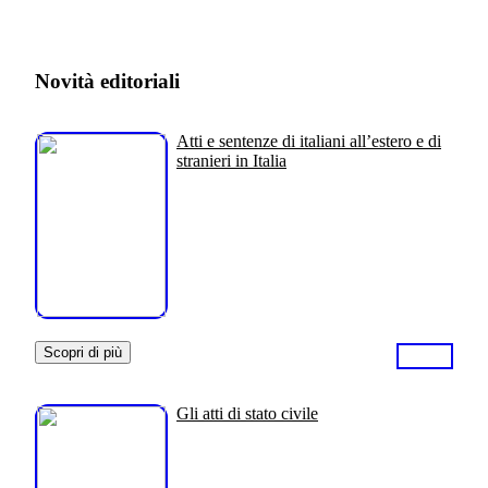
Novità editoriali
Atti e sentenze di italiani all’estero e di
stranieri in Italia
Scopri di più
Gli atti di stato civile