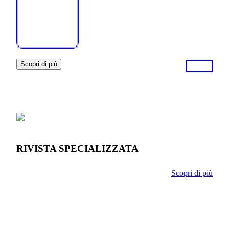
Scopri di più
RIVISTA SPECIALIZZATA
Scopri di più