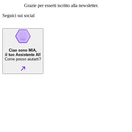
Grazie per esserti iscritto alla newsletter.
Seguici sui social
Ciao sono MIA,
il tuo Assistente AI!
Come posso aiutarti?