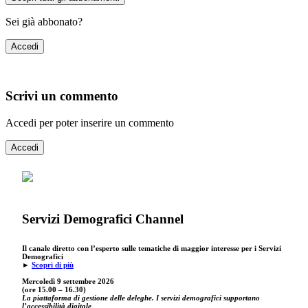
Sei già abbonato?
Accedi
Scrivi un commento
Accedi per poter inserire un commento
Accedi
Servizi Demografici Channel
Il canale diretto con l’esperto sulle tematiche di maggior interesse per i Servizi
Demografici
►
Scopri di più
Mercoledì 9 settembre
2026
(ore 15.00 – 16.30)
La piattaforma di gestione delle deleghe. I servizi demografici supportano
l’accessibilità digitale