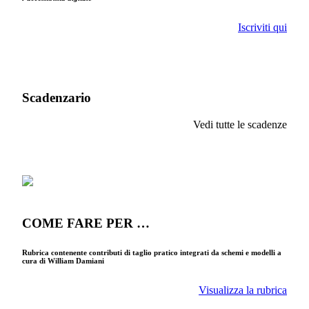
Iscriviti qui
Scadenzario
Vedi tutte le scadenze
COME FARE PER …
Rubrica contenente contributi di taglio pratico integrati da schemi e modelli a
cura di William Damiani
Visualizza la rubrica