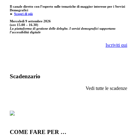
Il canale diretto con l’esperto sulle tematiche di maggior interesse per i Servizi
Demografici
►
Scopri di più
Mercoledì 9 settembre
2026
(ore 15.00 – 16.30)
La piattaforma di gestione delle deleghe. I servizi demografici supportano
l’accessibilità digitale
Iscriviti qui
Scadenzario
Vedi tutte le scadenze
COME FARE PER …