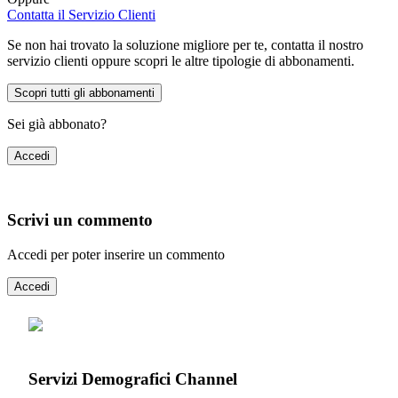
Contatta il Servizio Clienti
Se non hai trovato la soluzione migliore per te, contatta il nostro
servizio clienti oppure scopri le altre tipologie di abbonamenti.
Scopri tutti gli abbonamenti
Sei già abbonato?
Accedi
Scrivi un commento
Accedi per poter inserire un commento
Accedi
Servizi Demografici Channel