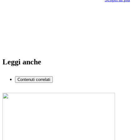
Leggi anche
Contenuti correlati