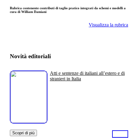
Rubrica contenente contributi di taglio pratico integrati da schemi e modelli a
cura di William Damiani
Visualizza la rubrica
Novità editoriali
Atti e sentenze di italiani all’estero e di
stranieri in Italia
Scopri di più