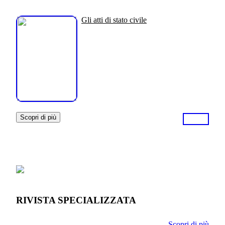
Gli atti di stato civile
Scopri di più
RIVISTA SPECIALIZZATA
Scopri di più