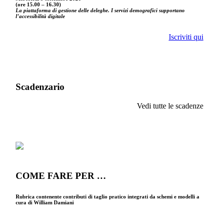
(ore 15.00 – 16.30)
La piattaforma di gestione delle deleghe. I servizi demografici supportano
l’accessibilità digitale
Iscriviti qui
Scadenzario
Vedi tutte le scadenze
COME FARE PER …
Rubrica contenente contributi di taglio pratico integrati da schemi e modelli a
cura di William Damiani