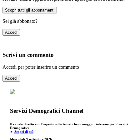
Scopri tutti gli abbonamenti
Sei già abbonato?
Accedi
Scrivi un commento
Accedi per poter inserire un commento
Accedi
Servizi Demografici Channel
Il canale diretto con l’esperto sulle tematiche di maggior interesse per i Servizi
Demografici
►
Scopri di più
Mercoledì 9 settembre
2026