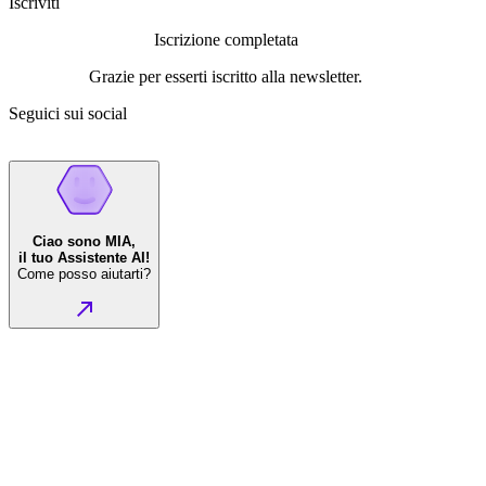
Iscriviti
Iscrizione completata
Grazie per esserti iscritto alla newsletter.
Seguici sui social
Ciao sono MIA,
il tuo Assistente AI!
Come posso aiutarti?