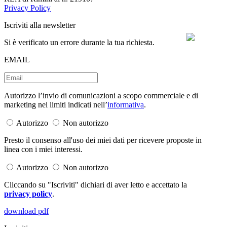
Privacy Policy
Iscriviti alla newsletter
Si è verificato un errore durante la tua richiesta.
EMAIL
Autorizzo l’invio di comunicazioni a scopo commerciale e di
marketing nei limiti indicati nell’
informativa
.
Autorizzo
Non autorizzo
Presto il consenso all'uso dei miei dati per ricevere proposte in
linea con i miei interessi.
Autorizzo
Non autorizzo
Cliccando su "Iscriviti" dichiari di aver letto e accettato la
privacy policy
.
download pdf