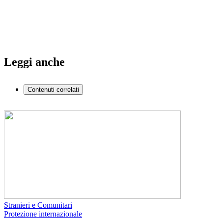
Leggi anche
Contenuti correlati
Stranieri e Comunitari
Protezione internazionale