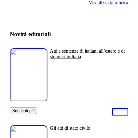
Visualizza la rubrica
Novità editoriali
Atti e sentenze di italiani all’estero e di
stranieri in Italia
Scopri di più
Gli atti di stato civile