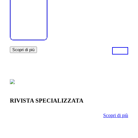
Scopri di più
RIVISTA SPECIALIZZATA
Scopri di più