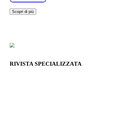
Scopri di più
RIVISTA SPECIALIZZATA