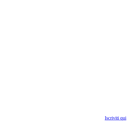
Iscriviti qui