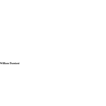
i William Damiani