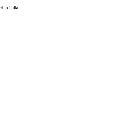
ri in Italia