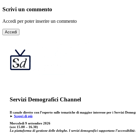
Scrivi un commento
Accedi per poter inserire un commento
Accedi
Servizi Demografici Channel
Il canale diretto con l’esperto sulle tematiche di maggior interesse per i Servizi Demog
►
Scopri di più
Mercoledì 9 settembre
2026
(ore 15.00 – 16.30)
La piattaforma di gestione delle deleghe. I servizi demografici supportano l’accessibilità 