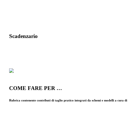
Scadenzario
COME FARE PER …
Rubrica contenente contributi di taglio pratico integrati da schemi e modelli a cura d