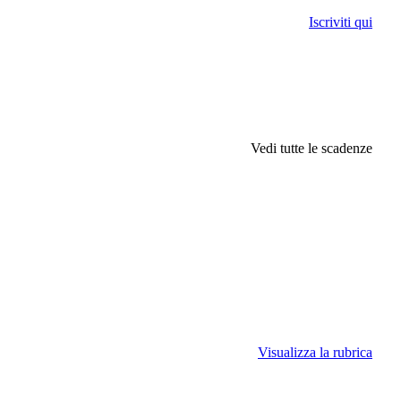
Iscriviti qui
Vedi tutte le scadenze
Visualizza la rubrica