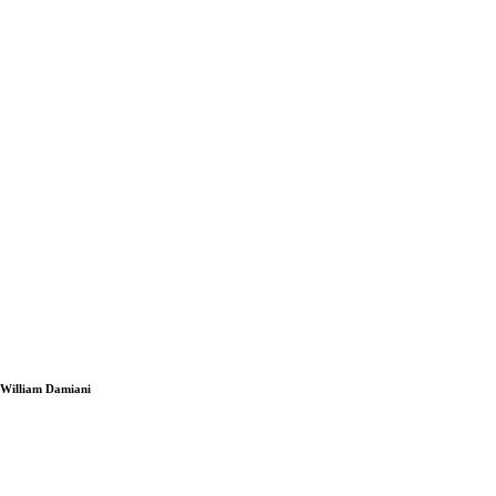
i William Damiani