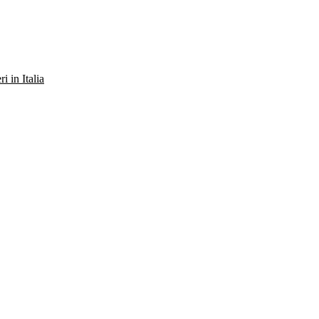
ri in Italia