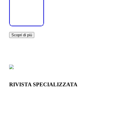
Scopri di più
RIVISTA SPECIALIZZATA