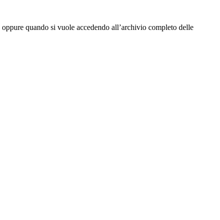
tta oppure quando si vuole accedendo all’archivio completo delle