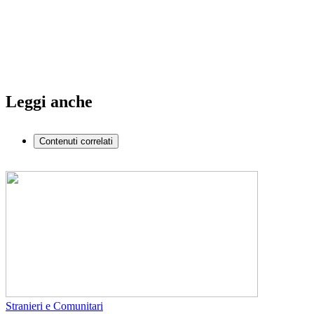
Leggi anche
Contenuti correlati
Stranieri e Comunitari