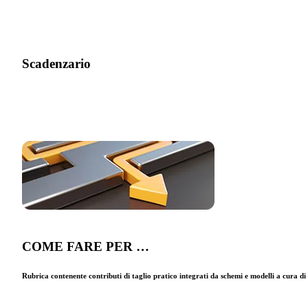
Scadenzario
COME FARE PER …
Rubrica contenente contributi di taglio pratico integrati da schemi e modelli a cura d