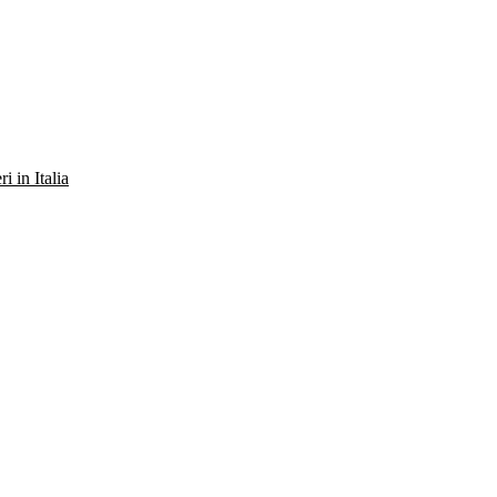
ri in Italia