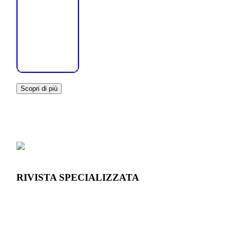
Scopri di più
RIVISTA SPECIALIZZATA