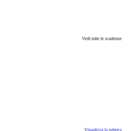
Vedi tutte le scadenze
Visualizza la rubrica