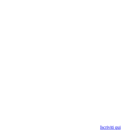
Iscriviti qui