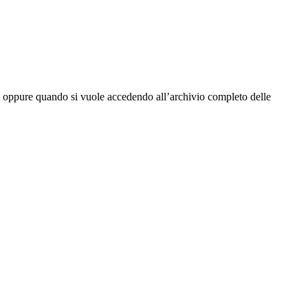
tta oppure quando si vuole accedendo all’archivio completo delle