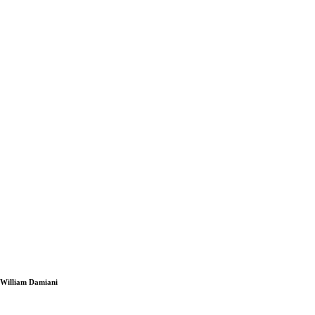
i William Damiani