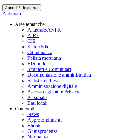
Accedi / Registrati
Abbonati
Aree tematiche
Anagrafe/ANPR
AIRE
CIE
Stato civile
Cittadinanza
Polizia mortuaria
Elettorale
Stranieri e Comunitari
Documentazione amministrativa
Statistica e Leva
Amministrazione digitale
Accesso agli atti e Privacy
Personale
Enti locali
Contenuti
News
Approfondimenti
Ebook
Giurisprudenza
Normativa