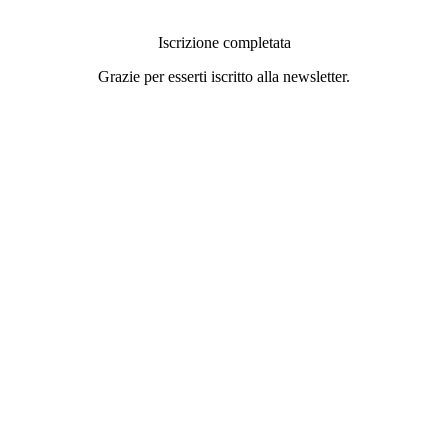
Iscrizione completata
Grazie per esserti iscritto alla newsletter.