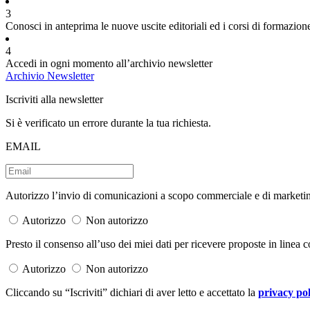
3
Conosci in anteprima le nuove uscite editoriali ed i corsi di formazion
4
Accedi in ogni momento all’archivio newsletter
Archivio Newsletter
Iscriviti alla newsletter
Si è verificato un errore durante la tua richiesta.
EMAIL
Autorizzo l’invio di comunicazioni a scopo commerciale e di marketing 
Autorizzo
Non autorizzo
Presto il consenso all’uso dei miei dati per ricevere proposte in linea co
Autorizzo
Non autorizzo
Cliccando su “Iscriviti” dichiari di aver letto e accettato la
privacy pol