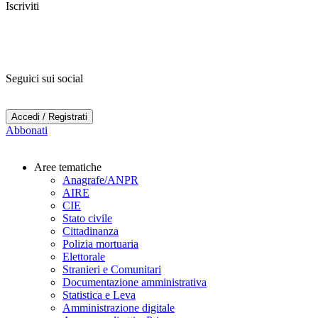
Iscriviti
Seguici sui social
Accedi / Registrati
Abbonati
Aree tematiche
Anagrafe/ANPR
AIRE
CIE
Stato civile
Cittadinanza
Polizia mortuaria
Elettorale
Stranieri e Comunitari
Documentazione amministrativa
Statistica e Leva
Amministrazione digitale