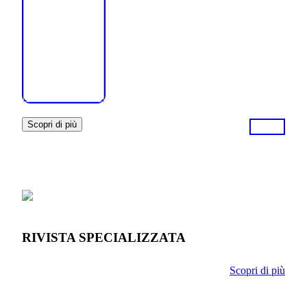
Scopri di più
RIVISTA SPECIALIZZATA
Scopri di più