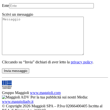
Ente
Scrivi un messaggio
Cliccando su “Invia” dichiari di aver letto la
privacy policy
.
Gruppo Maggioli
www.maggioli.com
Per la tua pubblicità sui nostri Media:
www.maggioliadv.it
© Copyright 2026 Maggioli SPA – P.Iva 02066400405 Iscritta al