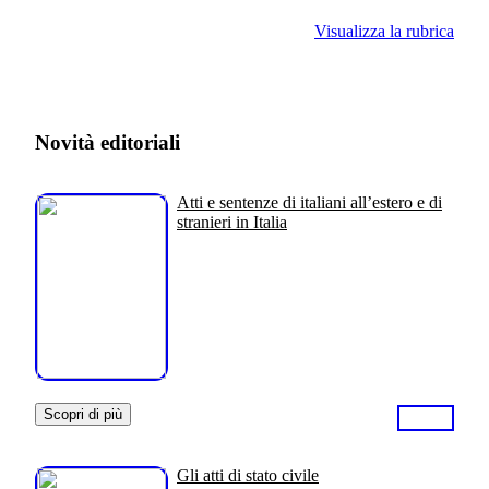
Visualizza la rubrica
Novità editoriali
Atti e sentenze di italiani all’estero e di
stranieri in Italia
Scopri di più
Gli atti di stato civile