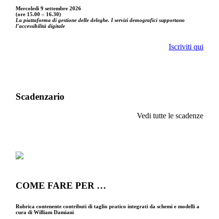
Mercoledì 9 settembre
2026
(ore 15.00 – 16.30)
La piattaforma di gestione delle deleghe. I servizi demografici supportano
l’accessibilità digitale
Iscriviti qui
Scadenzario
Vedi tutte le scadenze
COME FARE PER …
Rubrica contenente contributi di taglio pratico integrati da schemi e modelli a
cura di William Damiani