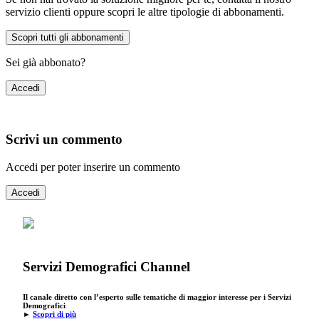
servizio clienti oppure scopri le altre tipologie di abbonamenti.
Scopri tutti gli abbonamenti
Sei già abbonato?
Accedi
Scrivi un commento
Accedi per poter inserire un commento
Accedi
Servizi Demografici Channel
Il canale diretto con l’esperto sulle tematiche di maggior interesse per i Servizi
Demografici
►
Scopri di più