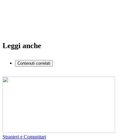
Leggi anche
Contenuti correlati
Stranieri e Comunitari