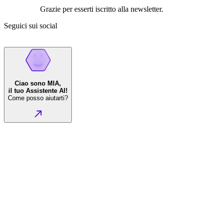
Grazie per esserti iscritto alla newsletter.
Seguici sui social
Ciao sono MIA,
il tuo Assistente AI!
Come posso aiutarti?