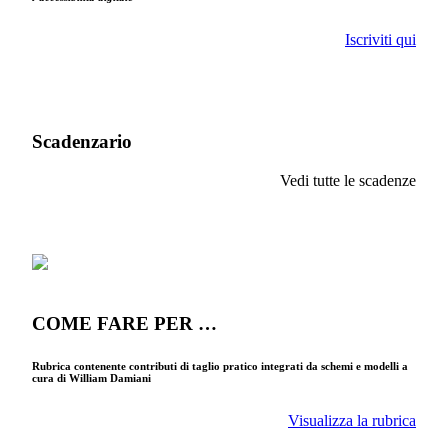
Iscriviti qui
Scadenzario
Vedi tutte le scadenze
COME FARE PER …
Rubrica contenente contributi di taglio pratico integrati da schemi e modelli a
cura di William Damiani
Visualizza la rubrica