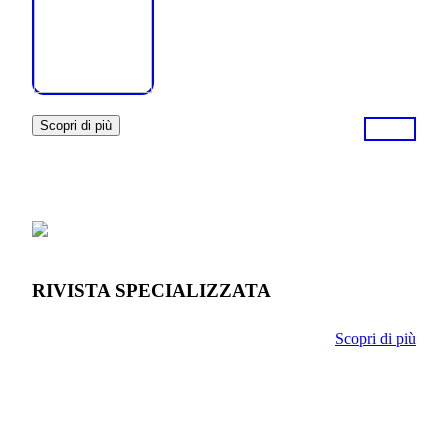
Scopri di più
RIVISTA SPECIALIZZATA
Scopri di più