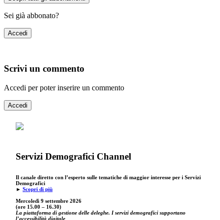
Sei già abbonato?
Accedi
Scrivi un commento
Accedi per poter inserire un commento
Accedi
Servizi Demografici Channel
Il canale diretto con l’esperto sulle tematiche di maggior interesse per i Servizi
Demografici
►
Scopri di più
Mercoledì 9 settembre
2026
(ore 15.00 – 16.30)
La piattaforma di gestione delle deleghe. I servizi demografici supportano
l’accessibilità digitale