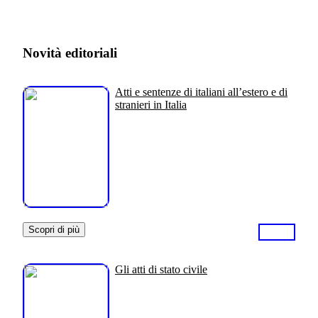
Novità editoriali
Atti e sentenze di italiani all’estero e di
stranieri in Italia
Scopri di più
Gli atti di stato civile