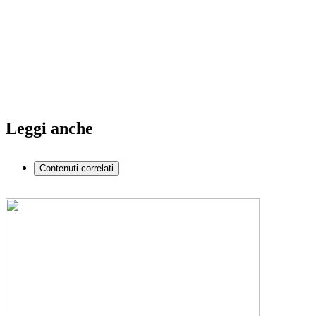
Leggi anche
Contenuti correlati