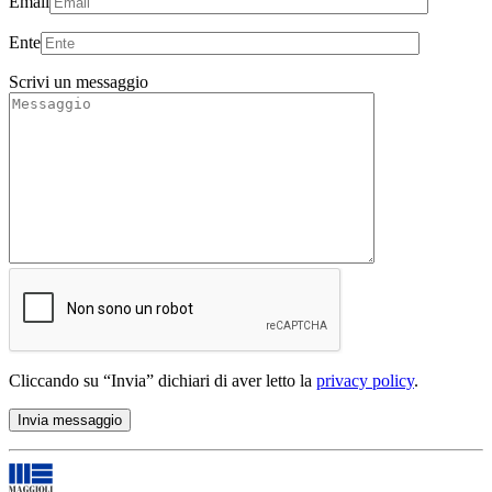
Email
Ente
Scrivi un messaggio
Cliccando su “Invia” dichiari di aver letto la
privacy policy
.