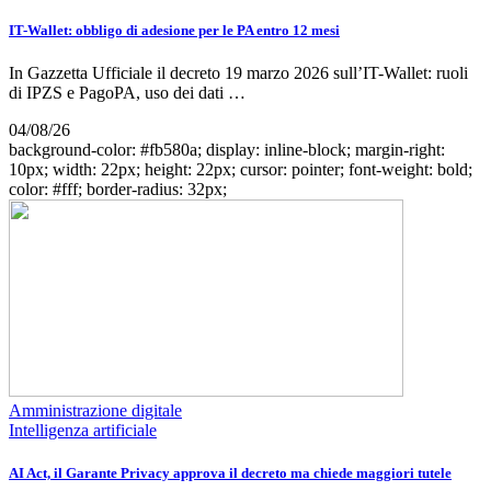
IT-Wallet: obbligo di adesione per le PA entro 12 mesi
In Gazzetta Ufficiale il decreto 19 marzo 2026 sull’IT-Wallet: ruoli
di IPZS e PagoPA, uso dei dati …
04/08/26
background-color: #fb580a; display: inline-block; margin-right:
10px; width: 22px; height: 22px; cursor: pointer; font-weight: bold;
color: #fff; border-radius: 32px;
Amministrazione digitale
Intelligenza artificiale
AI Act, il Garante Privacy approva il decreto ma chiede maggiori tutele