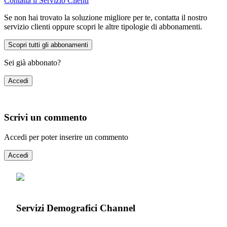
Contatta il Servizio Clienti
Se non hai trovato la soluzione migliore per te, contatta il nostro
servizio clienti oppure scopri le altre tipologie di abbonamenti.
Scopri tutti gli abbonamenti
Sei già abbonato?
Accedi
Scrivi un commento
Accedi per poter inserire un commento
Accedi
Servizi Demografici Channel