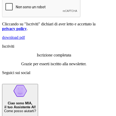
Cliccando su "Iscriviti" dichiari di aver letto e accettato la
privacy policy
.
download pdf
Iscriviti
Iscrizione completata
Grazie per esserti iscritto alla newsletter.
Seguici sui social
Ciao sono MIA,
il tuo Assistente AI!
Come posso aiutarti?