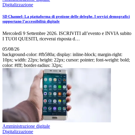
Digitalizzazione
SD Channel: La piattaforma di gestione delle deleghe. I servizi demografici
supportano l’accessibilità digitale
Mercoledì 9 Settembre 2026. ISCRIVITI all’evento e INVIA subito
I TUOI QUESITI, riceverai risposta d…
05/08/26
background-color: #fb580a; display: inline-block; margin-right:
10px; width: 22px; height: 22px; cursor: pointer; font-weight: bold;
color: #fff; border-radius: 32px;
Amministrazione digitale
Digitalizzazione