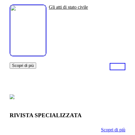
Gli atti di stato civile
Scopri di più
RIVISTA SPECIALIZZATA
Scopri di più