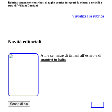
Rubrica contenente contributi di taglio pratico integrati da schemi e modelli a
cura di William Damiani
Visualizza la rubrica
Novità editoriali
Atti e sentenze di italiani all’estero e di
stranieri in Italia
Scopri di più