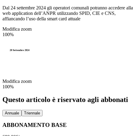
Dal 24 settembre 2024 gli operatori comunali potranno accedere alla
web application dell’ANPR utilizzando SPID, CIE e CNS,
affiancando l’uso della smart card attuale
Modifica zoom
100%
20 Settembre 2024
Modifica zoom
100%
Questo articolo è riservato agli abbonati
Annuale
Triennale
ABBONAMENTO BASE