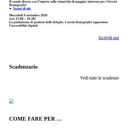
Il canale diretto con l’esperto sulle tematiche di maggior interesse per i Servizi
Demografici
►
Scopri di più
Mercoledì 9 settembre
2026
(ore 15.00 – 16.30)
La piattaforma di gestione delle deleghe. I servizi demografici supportano
l’accessibilità digitale
Iscriviti qui
Scadenzario
Vedi tutte le scadenze
COME FARE PER …