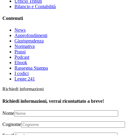
Ufficio Tributi
Bilancio e Contabilità
Contenuti
News
Approfondimenti
Giurisprudenza
Normativa
Prassi
Podcast
Ebook
Rassegna Stampa
I codici
Legge 241
Richiedi informazioni
Richiedi informazioni, verrai ricontattato a breve!
Nome
Cognome