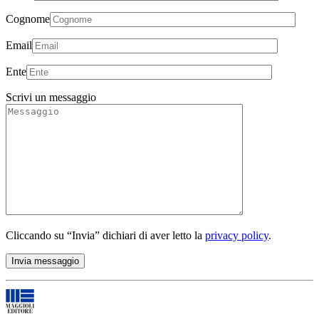
Cognome
Email
Ente
Scrivi un messaggio
Cliccando su “Invia” dichiari di aver letto la
privacy policy
.