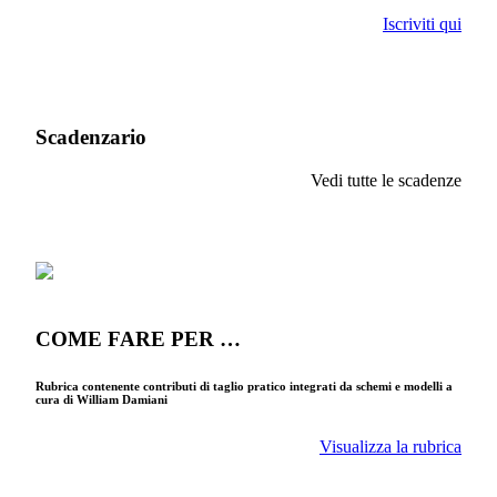
Iscriviti qui
Scadenzario
Vedi tutte le scadenze
COME FARE PER …
Rubrica contenente contributi di taglio pratico integrati da schemi e modelli a
cura di William Damiani
Visualizza la rubrica