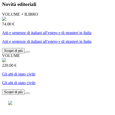
Novità editoriali
VOLUME + ILIBRO
74.00 €
Atti e sentenze di italiani all’estero e di stranieri in Italia
Atti e sentenze di italiani all’estero e di stranieri in Italia
Scopri di più
VOLUME
220.00 €
Gli atti di stato civile
Gli atti di stato civile
Scopri di più