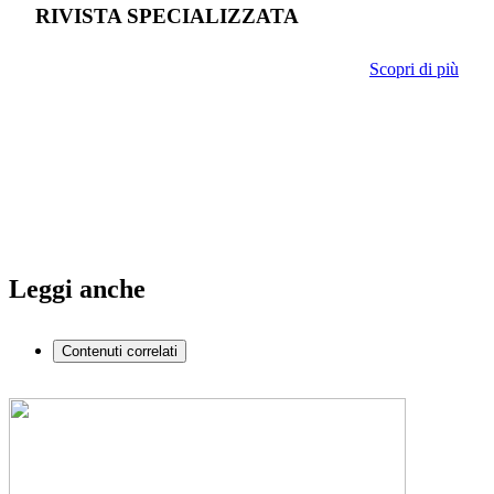
RIVISTA SPECIALIZZATA
Scopri di più
Leggi anche
Contenuti correlati