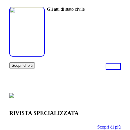
Gli atti di stato civile
Scopri di più
RIVISTA SPECIALIZZATA
Scopri di più