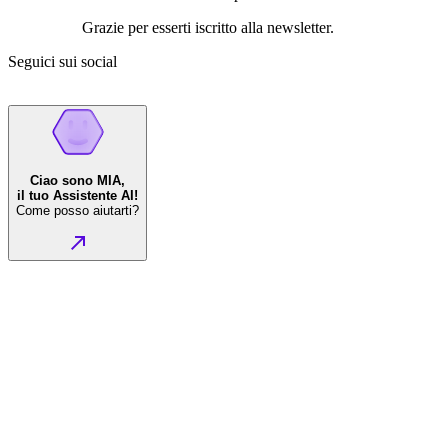
Grazie per esserti iscritto alla newsletter.
Seguici sui social
Ciao sono MIA,
il tuo Assistente AI!
Come posso aiutarti?