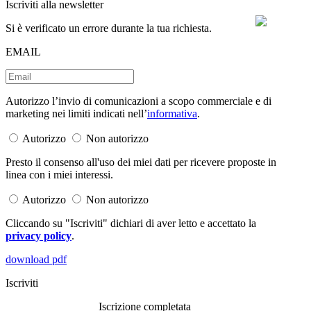
Iscriviti alla newsletter
Si è verificato un errore durante la tua richiesta.
EMAIL
Autorizzo l’invio di comunicazioni a scopo commerciale e di
marketing nei limiti indicati nell’
informativa
.
Autorizzo
Non autorizzo
Presto il consenso all'uso dei miei dati per ricevere proposte in
linea con i miei interessi.
Autorizzo
Non autorizzo
Cliccando su "Iscriviti" dichiari di aver letto e accettato la
privacy policy
.
download pdf
Iscriviti
Iscrizione completata