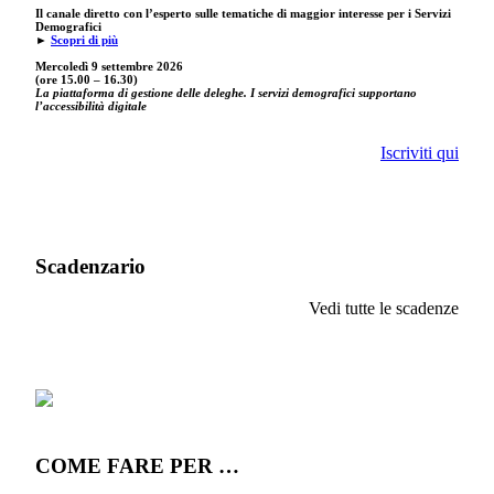
Il canale diretto con l’esperto sulle tematiche di maggior interesse per i Servizi
Demografici
►
Scopri di più
Mercoledì 9 settembre
2026
(ore 15.00 – 16.30)
La piattaforma di gestione delle deleghe. I servizi demografici supportano
l’accessibilità digitale
Iscriviti qui
Scadenzario
Vedi tutte le scadenze
COME FARE PER …