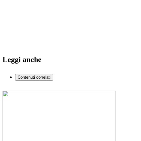
Leggi anche
Contenuti correlati