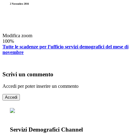
2 Novembre 2016
Modifica zoom
100%
Tutte le scadenze per l’ufficio servizi demografici del mese di
novembre
Scrivi un commento
Accedi per poter inserire un commento
Accedi
Servizi Demografici Channel