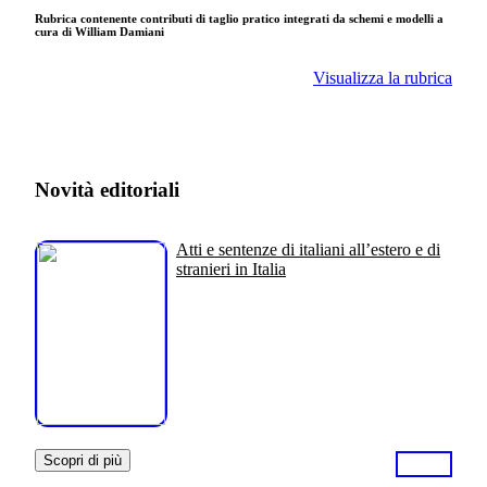
Rubrica contenente contributi di taglio pratico integrati da schemi e modelli a
cura di William Damiani
Visualizza la rubrica
Novità editoriali
Atti e sentenze di italiani all’estero e di
stranieri in Italia
Scopri di più