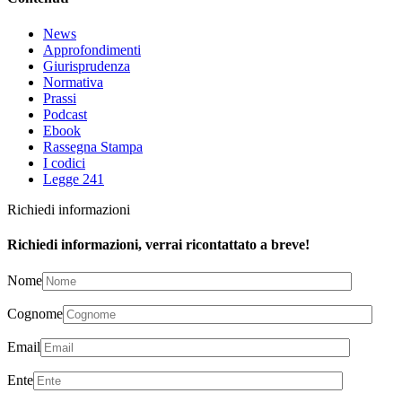
News
Approfondimenti
Giurisprudenza
Normativa
Prassi
Podcast
Ebook
Rassegna Stampa
I codici
Legge 241
Richiedi informazioni
Richiedi informazioni, verrai ricontattato a breve!
Nome
Cognome
Email
Ente