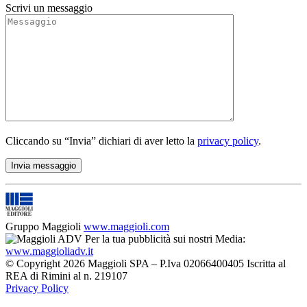
Scrivi un messaggio
Cliccando su “Invia” dichiari di aver letto la
privacy policy
.
Gruppo Maggioli
www.maggioli.com
Per la tua pubblicità sui nostri Media:
www.maggioliadv.it
© Copyright 2026 Maggioli SPA – P.Iva 02066400405 Iscritta al
REA di Rimini al n. 219107
Privacy Policy