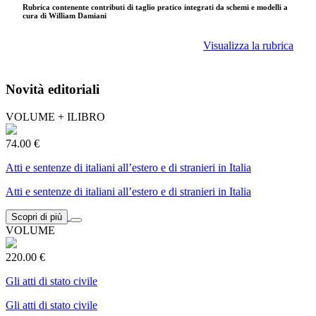
Rubrica contenente contributi di taglio pratico integrati da schemi e modelli a
cura di William Damiani
Visualizza la rubrica
Novità editoriali
VOLUME + ILIBRO
74.00 €
Atti e sentenze di italiani all’estero e di stranieri in Italia
Atti e sentenze di italiani all’estero e di stranieri in Italia
Scopri di più
VOLUME
220.00 €
Gli atti di stato civile
Gli atti di stato civile