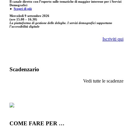
Il canale diretto con l’esperto sulle tematiche di maggior interesse per i Servizi
Demografici
►
Scopri di più
Mercoledì 9 settembre
2026
(ore 15.00 – 16.30)
La piattaforma di gestione delle deleghe. I servizi demografici supportano
l’accessibilità digitale
Iscriviti qui
Scadenzario
Vedi tutte le scadenze
COME FARE PER …