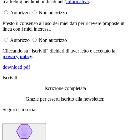
marketing nei limiti indicati nell’
informativa
.
Autorizzo
Non autorizzo
Presto il consenso all'uso dei miei dati per ricevere proposte in
linea con i miei interessi.
Autorizzo
Non autorizzo
Cliccando su "Iscriviti" dichiari di aver letto e accettato la
privacy policy
.
download pdf
Iscriviti
Iscrizione completata
Grazie per esserti iscritto alla newsletter.
Seguici sui social