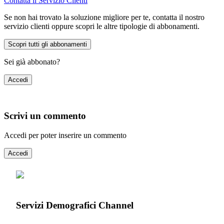
Contatta il Servizio Clienti
Se non hai trovato la soluzione migliore per te, contatta il nostro
servizio clienti oppure scopri le altre tipologie di abbonamenti.
Scopri tutti gli abbonamenti
Sei già abbonato?
Accedi
Scrivi un commento
Accedi per poter inserire un commento
Accedi
Servizi Demografici Channel