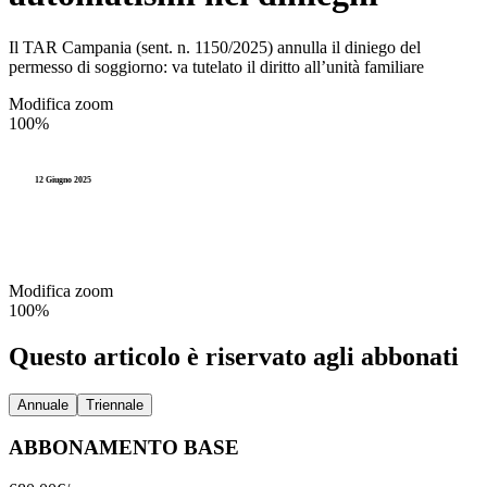
Il TAR Campania (sent. n. 1150/2025) annulla il diniego del
permesso di soggiorno: va tutelato il diritto all’unità familiare
Modifica zoom
100%
12 Giugno 2025
Modifica zoom
100%
Questo articolo è riservato agli abbonati
Annuale
Triennale
ABBONAMENTO BASE