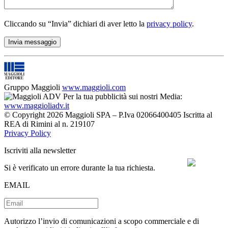
Cliccando su “Invia” dichiari di aver letto la
privacy policy
.
Gruppo Maggioli
www.maggioli.com
Per la tua pubblicità sui nostri Media:
www.maggioliadv.it
© Copyright 2026 Maggioli SPA – P.Iva 02066400405 Iscritta al
REA di Rimini al n. 219107
Privacy Policy
Iscriviti alla newsletter
Si è verificato un errore durante la tua richiesta.
EMAIL
Autorizzo l’invio di comunicazioni a scopo commerciale e di