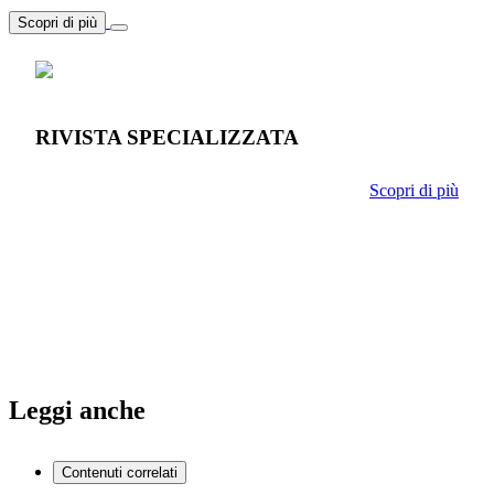
Scopri di più
RIVISTA SPECIALIZZATA
Scopri di più
Leggi anche
Contenuti correlati