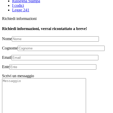
Rassegna Stampa
I codici
Legge 241
Richiedi informazioni
Richiedi informazioni, verrai ricontattato a breve!
Nome
Cognome
Email
Ente
Scrivi un messaggio