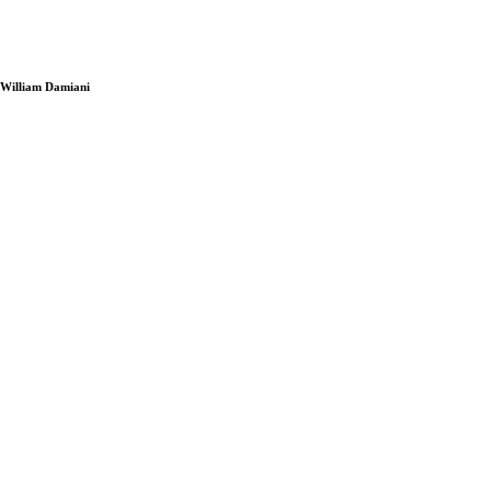
i William Damiani