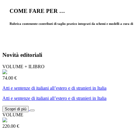
COME FARE PER …
Rubrica contenente contributi di taglio pratico integrati da schemi e modelli a cura d
Novità editoriali
VOLUME + ILIBRO
74.00 €
Atti e sentenze di italiani all’estero e di stranieri in Italia
Atti e sentenze di italiani all’estero e di stranieri in Italia
Scopri di più
VOLUME
220.00 €