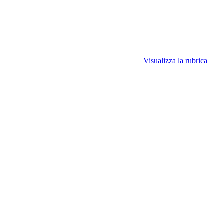
Visualizza la rubrica