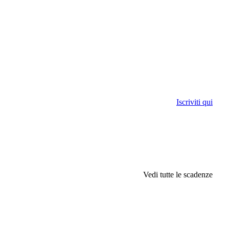
Iscriviti qui
Vedi tutte le scadenze