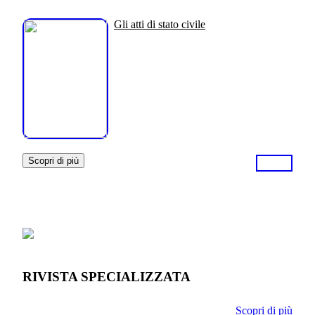
Gli atti di stato civile
Scopri di più
RIVISTA SPECIALIZZATA
Scopri di più