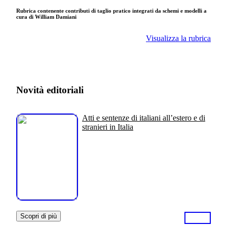
Rubrica contenente contributi di taglio pratico integrati da schemi e modelli a
cura di William Damiani
Visualizza la rubrica
Novità editoriali
Atti e sentenze di italiani all’estero e di
stranieri in Italia
Scopri di più