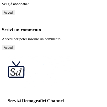
Sei già abbonato?
Accedi
Scrivi un commento
Accedi per poter inserire un commento
Accedi
Servizi Demografici Channel