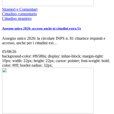
Stranieri e Comunitari
Cittadino comunitario
Cittadino straniero
Assegno unico 2026: accesso anche ai cittadini extra Ue
Assegno unico 2026: la circolare INPS n. 81 chiarisce requisiti e
accesso, anche per i cittadini ext…
05/08/26
background-color: #fb580a; display: inline-block; margin-right:
10px; width: 22px; height: 22px; cursor: pointer; font-weight: bold;
color: #fff; border-radius: 32px;