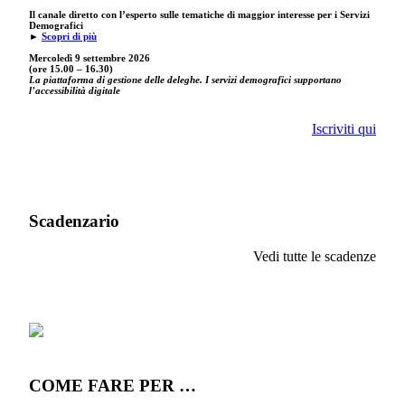
Il canale diretto con l’esperto sulle tematiche di maggior interesse per i Servizi
Demografici
►
Scopri di più
Mercoledì 9 settembre
2026
(ore 15.00 – 16.30)
La piattaforma di gestione delle deleghe. I servizi demografici supportano
l’accessibilità digitale
Iscriviti qui
Scadenzario
Vedi tutte le scadenze
COME FARE PER …