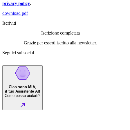
privacy policy
.
download pdf
Iscriviti
Iscrizione completata
Grazie per esserti iscritto alla newsletter.
Seguici sui social
Ciao sono MIA,
il tuo Assistente AI!
Come posso aiutarti?