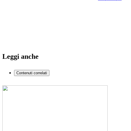
Leggi anche
Contenuti correlati