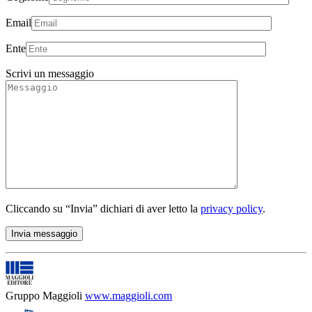
Email
Ente
Scrivi un messaggio
Cliccando su “Invia” dichiari di aver letto la
privacy policy
.
Gruppo Maggioli
www.maggioli.com