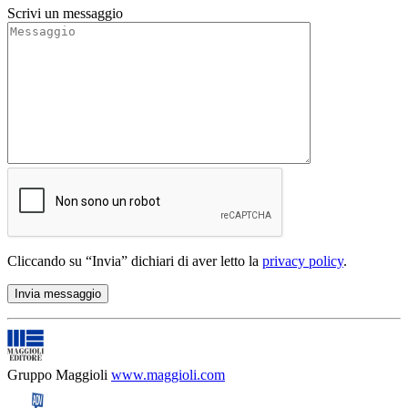
Scrivi un messaggio
Cliccando su “Invia” dichiari di aver letto la
privacy policy
.
Gruppo Maggioli
www.maggioli.com