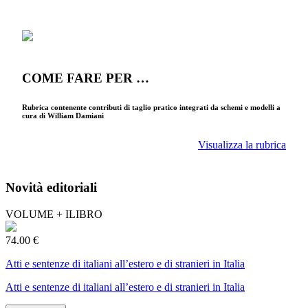
COME FARE PER …
Rubrica contenente contributi di taglio pratico integrati da schemi e modelli a
cura di William Damiani
Visualizza la rubrica
Novità editoriali
VOLUME + ILIBRO
74.00 €
Atti e sentenze di italiani all’estero e di stranieri in Italia
Atti e sentenze di italiani all’estero e di stranieri in Italia