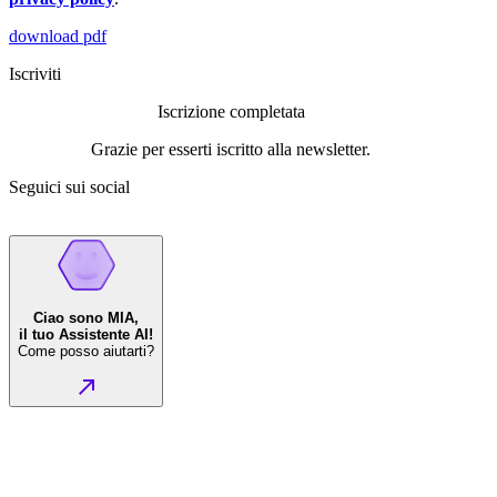
download pdf
Iscriviti
Iscrizione completata
Grazie per esserti iscritto alla newsletter.
Seguici sui social
Ciao sono MIA,
il tuo Assistente AI!
Come posso aiutarti?