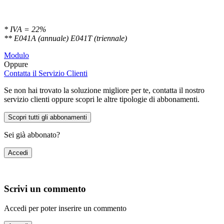
* IVA = 22%
** E041A (annuale) E041T (triennale)
Modulo
Oppure
Contatta il Servizio Clienti
Se non hai trovato la soluzione migliore per te, contatta il nostro
servizio clienti oppure scopri le altre tipologie di abbonamenti.
Scopri tutti gli abbonamenti
Sei già abbonato?
Accedi
Scrivi un commento
Accedi per poter inserire un commento