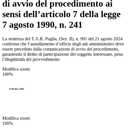
di avvio del procedimento ai
sensi dell’articolo 7 della legge
7 agosto 1990, n. 241
La sentenza del T.A.R. Puglia, (Sez. II), n. 991 del 21 agosto 2024
conferma che l’annullamento d’ufficio degli atti amministrativi deve
essere preceduto dalla comunicazione di avvio del procedimento,
garantendo il diritto di partecipazione del soggetto interessato, pena
l’illegittimità del provvedimento
Modifica zoom
100%
8 Ottobre 2024
Modifica zoom
100%