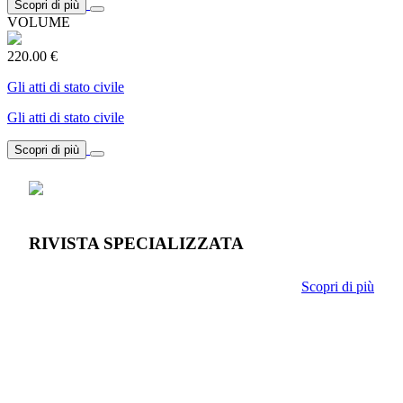
Scopri di più
VOLUME
220.00 €
Gli atti di stato civile
Gli atti di stato civile
Scopri di più
RIVISTA SPECIALIZZATA
Scopri di più