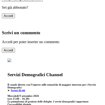
Sei già abbonato?
Accedi
Scrivi un commento
Accedi per poter inserire un commento
Accedi
Servizi Demografici Channel
Il canale diretto con l’esperto sulle tematiche di maggior interesse per i Servizi
Demografici
►
Scopri di più
Mercoledì 9 settembre
2026
(ore 15.00 – 16.30)
La piattaforma di gestione delle deleghe. I servizi demografici supportano
l’accessibilità digitale