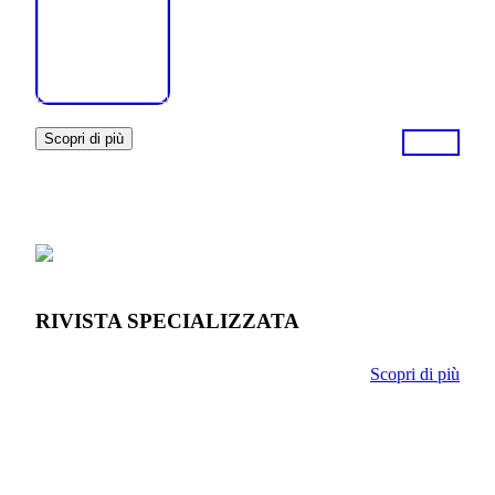
Scopri di più
RIVISTA SPECIALIZZATA
Scopri di più