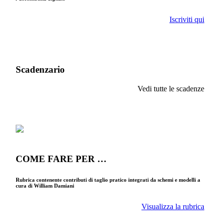
Iscriviti qui
Scadenzario
Vedi tutte le scadenze
COME FARE PER …
Rubrica contenente contributi di taglio pratico integrati da schemi e modelli a
cura di William Damiani
Visualizza la rubrica