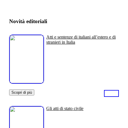
Novità editoriali
Atti e sentenze di italiani all’estero e di
stranieri in Italia
Scopri di più
Gli atti di stato civile