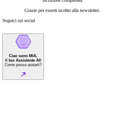
Iscrizione completata
Grazie per esserti iscritto alla newsletter.
Seguici sui social
Ciao sono MIA,
il tuo Assistente AI!
Come posso aiutarti?