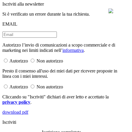
Iscriviti alla newsletter
Si è verificato un errore durante la tua richiesta.
EMAIL
Autorizzo l’invio di comunicazioni a scopo commerciale e di
marketing nei limiti indicati nell’
informativa
.
Autorizzo
Non autorizzo
Presto il consenso all'uso dei miei dati per ricevere proposte in
linea con i miei interessi.
Autorizzo
Non autorizzo
Cliccando su "Iscriviti" dichiari di aver letto e accettato la
privacy policy
.
download pdf
Iscriviti