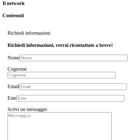
Il network
Contenuti
Richiedi informazioni
Richiedi informazioni, verrai ricontattato a breve!
Nome
Cognome
Email
Ente
Scrivi un messaggio