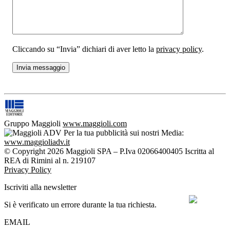
Cliccando su “Invia” dichiari di aver letto la
privacy policy
.
Gruppo Maggioli
www.maggioli.com
Per la tua pubblicità sui nostri Media:
www.maggioliadv.it
© Copyright 2026 Maggioli SPA – P.Iva 02066400405 Iscritta al
REA di Rimini al n. 219107
Privacy Policy
Iscriviti alla newsletter
Si è verificato un errore durante la tua richiesta.
EMAIL