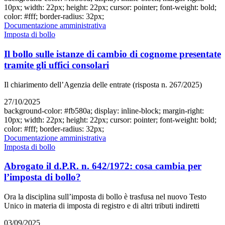
10px; width: 22px; height: 22px; cursor: pointer; font-weight: bold;
color: #fff; border-radius: 32px;
Documentazione amministrativa
Imposta di bollo
Il bollo sulle istanze di cambio di cognome presentate
tramite gli uffici consolari
Il chiarimento dell’Agenzia delle entrate (risposta n. 267/2025)
27/10/2025
background-color: #fb580a; display: inline-block; margin-right:
10px; width: 22px; height: 22px; cursor: pointer; font-weight: bold;
color: #fff; border-radius: 32px;
Documentazione amministrativa
Imposta di bollo
Abrogato il d.P.R. n. 642/1972: cosa cambia per
l’imposta di bollo?
Ora la disciplina sull’imposta di bollo è trasfusa nel nuovo Testo
Unico in materia di imposta di registro e di altri tributi indiretti
03/09/2025