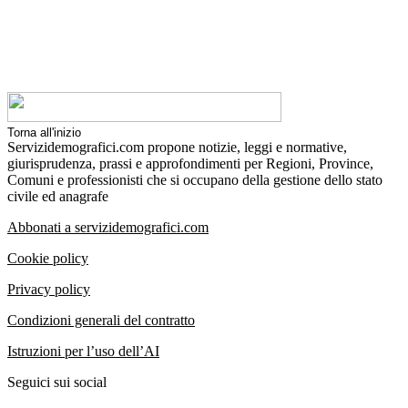
Torna all'inizio
Servizidemografici.com propone notizie, leggi e normative,
giurisprudenza, prassi e approfondimenti per Regioni, Province,
Comuni e professionisti che si occupano della gestione dello stato
civile ed anagrafe
Abbonati a servizidemografici.com
Cookie policy
Privacy policy
Condizioni generali del contratto
Istruzioni per l’uso dell’AI
Seguici sui social