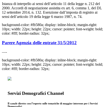
Istanza di interpello ai sensi dell’articolo 11 della legge n. 212 del
2000. Accordi di negoziazione assistita ex art. 6, comma 1, del DL
12 settembre 2014, n. 132. Esenzione dall’imposta di registro ai
sensi dell’articolo 19 della legge 6 marzo 1987, n. 74.
background-color: #fb580a; display: inline-block; margin-right:
10px; width: 22px; height: 22px; cursor: pointer; font-weight: bold;
color: #fff; border-radius: 32px;
Parere Agenzia delle entrate 31/5/2012
—-
background-color: #fb580a; display: inline-block; margin-right:
10px; width: 22px; height: 22px; cursor: pointer; font-weight: bold;
color: #fff; border-radius: 32px;
Servizi Demografici Channel
Il canale diretto con l’esperto sulle tematiche di maggior interesse per i Servizi
Demografici