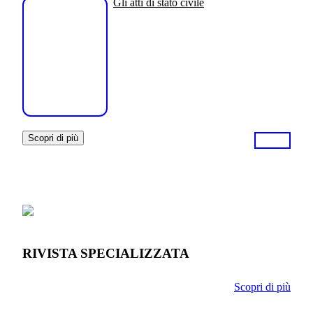
Gli atti di stato civile
Scopri di più
RIVISTA SPECIALIZZATA
Scopri di più