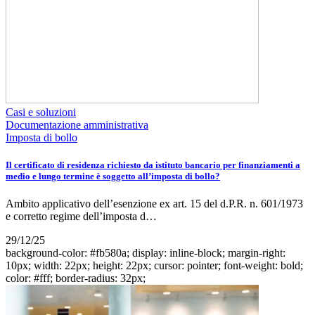
Casi e soluzioni
Documentazione amministrativa
Imposta di bollo
Il certificato di residenza richiesto da istituto bancario per finanziamenti a
medio e lungo termine è soggetto all’imposta di bollo?
Ambito applicativo dell’esenzione ex art. 15 del d.P.R. n. 601/1973
e corretto regime dell’imposta d…
29/12/25
background-color: #fb580a; display: inline-block; margin-right:
10px; width: 22px; height: 22px; cursor: pointer; font-weight: bold;
color: #fff; border-radius: 32px;