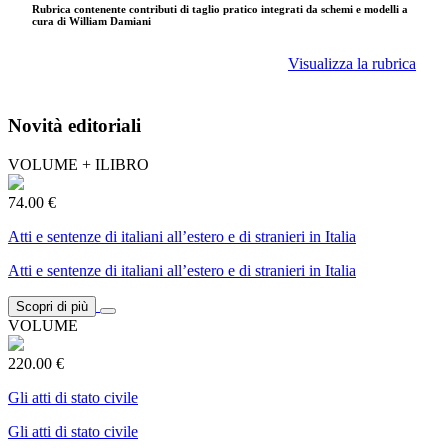
Rubrica contenente contributi di taglio pratico integrati da schemi e modelli a
cura di William Damiani
Visualizza la rubrica
Novità editoriali
VOLUME + ILIBRO
74.00 €
Atti e sentenze di italiani all’estero e di stranieri in Italia
Atti e sentenze di italiani all’estero e di stranieri in Italia
Scopri di più
VOLUME
220.00 €
Gli atti di stato civile
Gli atti di stato civile