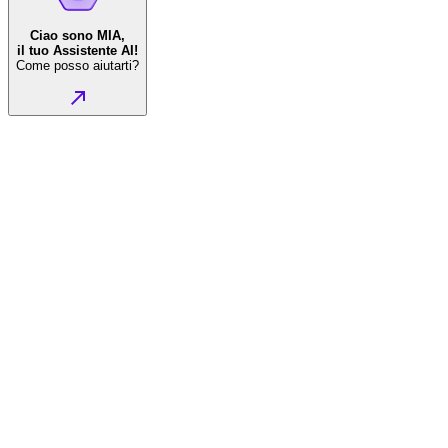
Ciao sono MIA,
il tuo Assistente AI!
Come posso aiutarti?