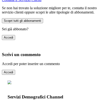
Se non hai trovato la soluzione migliore per te, contatta il nostro
servizio clienti oppure scopri le altre tipologie di abbonamenti.
Scopri tutti gli abbonamenti
Sei già abbonato?
Accedi
Scrivi un commento
Accedi per poter inserire un commento
Accedi
Servizi Demografici Channel