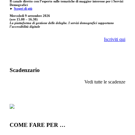
Il canale diretto con l’esperto sulle tematiche di maggior interesse per i Servizi
Demografici
►
Scopri di più
Mercoledì 9 settembre
2026
(ore 15.00 – 16.30)
La piattaforma di gestione delle deleghe. I servizi demografici supportano
l’accessibilità digitale
Iscriviti qui
Scadenzario
Vedi tutte le scadenze
COME FARE PER …