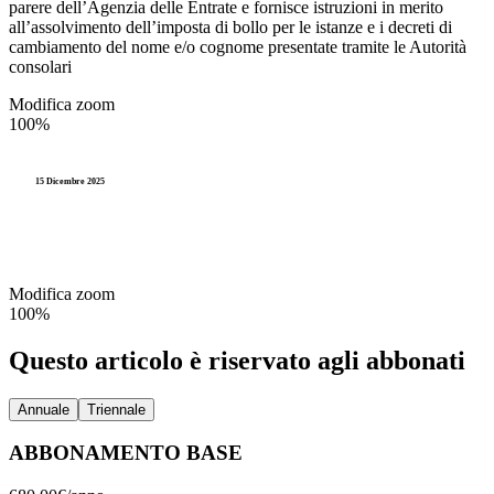
parere dell’Agenzia delle Entrate e fornisce istruzioni in merito
all’assolvimento dell’imposta di bollo per le istanze e i decreti di
cambiamento del nome e/o cognome presentate tramite le Autorità
consolari
Modifica zoom
100%
15 Dicembre 2025
Modifica zoom
100%
Questo articolo è riservato agli abbonati
Annuale
Triennale
ABBONAMENTO BASE