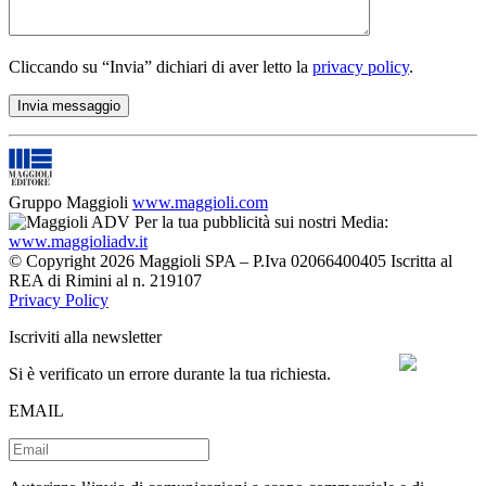
Cliccando su “Invia” dichiari di aver letto la
privacy policy
.
Gruppo Maggioli
www.maggioli.com
Per la tua pubblicità sui nostri Media:
www.maggioliadv.it
© Copyright 2026 Maggioli SPA – P.Iva 02066400405 Iscritta al
REA di Rimini al n. 219107
Privacy Policy
Iscriviti alla newsletter
Si è verificato un errore durante la tua richiesta.
EMAIL