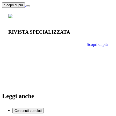
Scopri di più
RIVISTA SPECIALIZZATA
Scopri di più
Leggi anche
Contenuti correlati