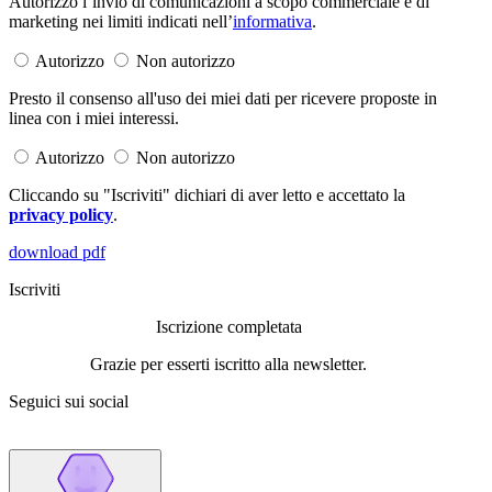
Autorizzo l’invio di comunicazioni a scopo commerciale e di
marketing nei limiti indicati nell’
informativa
.
Autorizzo
Non autorizzo
Presto il consenso all'uso dei miei dati per ricevere proposte in
linea con i miei interessi.
Autorizzo
Non autorizzo
Cliccando su "Iscriviti" dichiari di aver letto e accettato la
privacy policy
.
download pdf
Iscriviti
Iscrizione completata
Grazie per esserti iscritto alla newsletter.
Seguici sui social