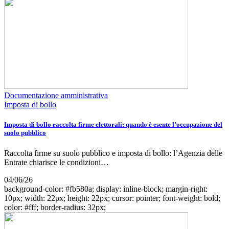
Documentazione amministrativa
Imposta di bollo
Imposta di bollo raccolta firme elettorali: quando è esente l’occupazione del
suolo pubblico
Raccolta firme su suolo pubblico e imposta di bollo: l’Agenzia delle
Entrate chiarisce le condizioni…
04/06/26
background-color: #fb580a; display: inline-block; margin-right:
10px; width: 22px; height: 22px; cursor: pointer; font-weight: bold;
color: #fff; border-radius: 32px;