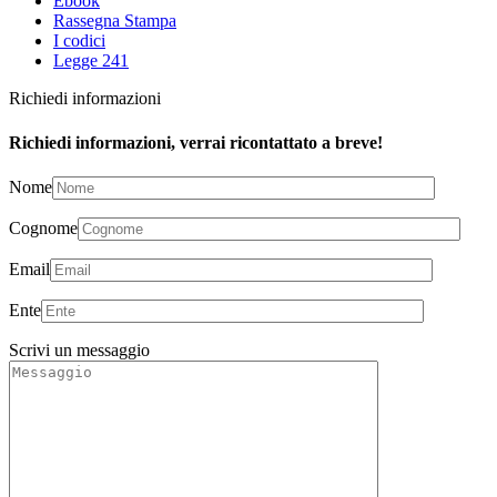
Ebook
Rassegna Stampa
I codici
Legge 241
Richiedi informazioni
Richiedi informazioni, verrai ricontattato a breve!
Nome
Cognome
Email
Ente
Scrivi un messaggio