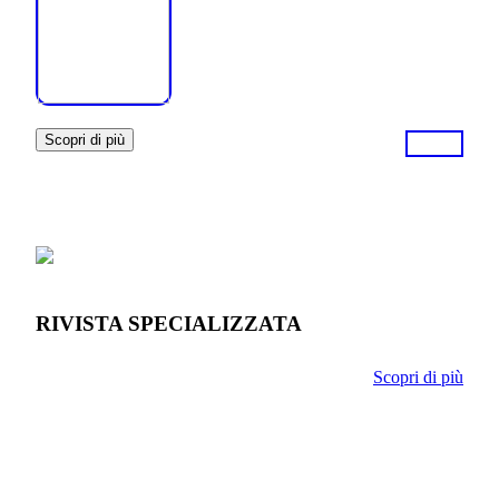
Scopri di più
RIVISTA SPECIALIZZATA
Scopri di più