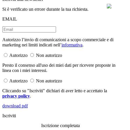
Si è verificato un errore durante la tua richiesta.
EMAIL
Autorizzo l’invio di comunicazioni a scopo commerciale e di
marketing nei limiti indicati nell’
informativa
.
Autorizzo
Non autorizzo
Presto il consenso all'uso dei miei dati per ricevere proposte in
linea con i miei interessi.
Autorizzo
Non autorizzo
Cliccando su "Iscriviti" dichiari di aver letto e accettato la
privacy policy
.
download pdf
Iscriviti
Iscrizione completata