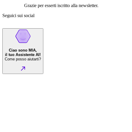
Grazie per esserti iscritto alla newsletter.
Seguici sui social
Ciao sono MIA,
il tuo Assistente AI!
Come posso aiutarti?