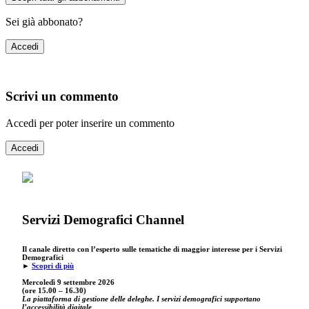
Sei già abbonato?
Accedi
Scrivi un commento
Accedi per poter inserire un commento
Accedi
Servizi Demografici Channel
Il canale diretto con l’esperto sulle tematiche di maggior interesse per i Servizi
Demografici
►
Scopri di più
Mercoledì 9 settembre
2026
(ore 15.00 – 16.30)
La piattaforma di gestione delle deleghe. I servizi demografici supportano
l’accessibilità digitale