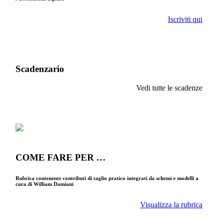
Iscriviti qui
Scadenzario
Vedi tutte le scadenze
COME FARE PER …
Rubrica contenente contributi di taglio pratico integrati da schemi e modelli a
cura di William Damiani
Visualizza la rubrica