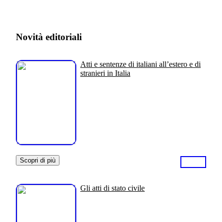
Novità editoriali
Atti e sentenze di italiani all’estero e di
stranieri in Italia
Scopri di più
Gli atti di stato civile