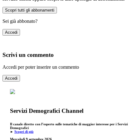
Scopri tutti gli abbonamenti
Sei già abbonato?
Accedi
Scrivi un commento
Accedi per poter inserire un commento
Accedi
Servizi Demografici Channel
Il canale diretto con l’esperto sulle tematiche di maggior interesse per i Servizi
Demografici
►
Scopri di più
Mercoledì 9 settembre
2026