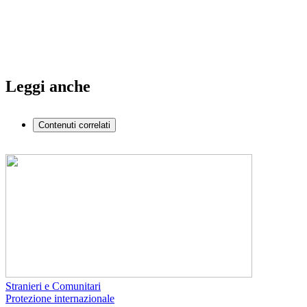
Leggi anche
Contenuti correlati
Stranieri e Comunitari
Protezione internazionale