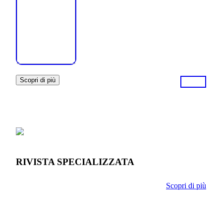
Scopri di più
RIVISTA SPECIALIZZATA
Scopri di più