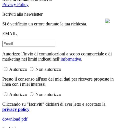
Privacy Policy
Iscriviti alla newsletter
Si è verificato un errore durante la tua richiesta.
EMAIL
Autorizzo l’invio di comunicazioni a scopo commerciale e di
marketing nei limiti indicati nell’
informativa
.
Autorizzo
Non autorizzo
Presto il consenso all'uso dei miei dati per ricevere proposte in
linea con i miei interessi.
Autorizzo
Non autorizzo
Cliccando su "Iscriviti" dichiari di aver letto e accettato la
privacy policy
.
download pdf