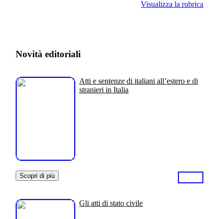
Visualizza la rubrica
Novità editoriali
Atti e sentenze di italiani all’estero e di
stranieri in Italia
Scopri di più
Gli atti di stato civile