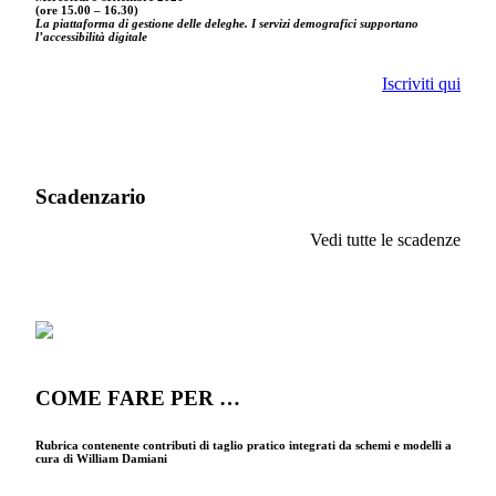
(ore 15.00 – 16.30)
La piattaforma di gestione delle deleghe. I servizi demografici supportano
l’accessibilità digitale
Iscriviti qui
Scadenzario
Vedi tutte le scadenze
COME FARE PER …
Rubrica contenente contributi di taglio pratico integrati da schemi e modelli a
cura di William Damiani