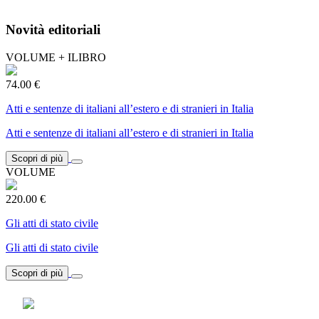
Novità editoriali
VOLUME + ILIBRO
74.00 €
Atti e sentenze di italiani all’estero e di stranieri in Italia
Atti e sentenze di italiani all’estero e di stranieri in Italia
Scopri di più
VOLUME
220.00 €
Gli atti di stato civile
Gli atti di stato civile
Scopri di più