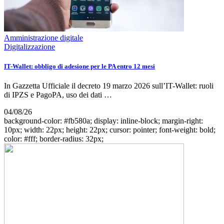
Amministrazione digitale
Digitalizzazione
IT-Wallet: obbligo di adesione per le PA entro 12 mesi
In Gazzetta Ufficiale il decreto 19 marzo 2026 sull’IT-Wallet: ruoli
di IPZS e PagoPA, uso dei dati …
04/08/26
background-color: #fb580a; display: inline-block; margin-right:
10px; width: 22px; height: 22px; cursor: pointer; font-weight: bold;
color: #fff; border-radius: 32px;