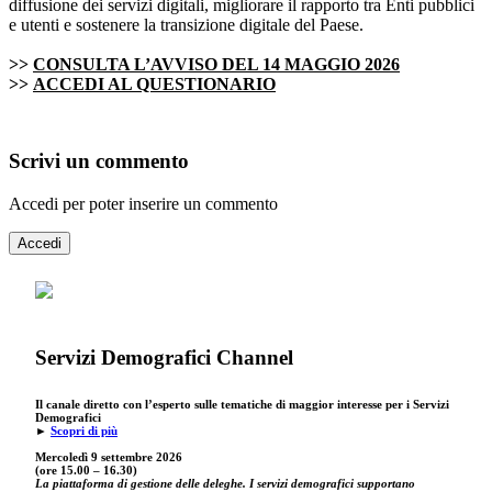
diffusione dei servizi digitali, migliorare il rapporto tra Enti pubblici
e utenti e sostenere la transizione digitale del Paese.
>>
CONSULTA L’AVVISO DEL 14 MAGGIO 2026
>>
ACCEDI AL QUESTIONARIO
Scrivi un commento
Accedi per poter inserire un commento
Accedi
Servizi Demografici Channel
Il canale diretto con l’esperto sulle tematiche di maggior interesse per i Servizi
Demografici
►
Scopri di più
Mercoledì 9 settembre
2026
(ore 15.00 – 16.30)
La piattaforma di gestione delle deleghe. I servizi demografici supportano