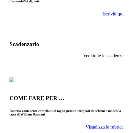
l’accessibilità digitale
Iscriviti qui
Scadenzario
Vedi tutte le scadenze
COME FARE PER …
Rubrica contenente contributi di taglio pratico integrati da schemi e modelli a
cura di William Damiani
Visualizza la rubrica