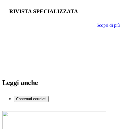
RIVISTA SPECIALIZZATA
Scopri di più
Leggi anche
Contenuti correlati