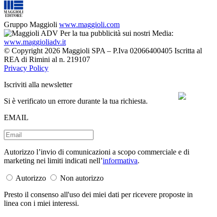
Gruppo Maggioli
www.maggioli.com
Per la tua pubblicità sui nostri Media:
www.maggioliadv.it
© Copyright 2026 Maggioli SPA – P.Iva 02066400405 Iscritta al
REA di Rimini al n. 219107
Privacy Policy
Iscriviti alla newsletter
Si è verificato un errore durante la tua richiesta.
EMAIL
Autorizzo l’invio di comunicazioni a scopo commerciale e di
marketing nei limiti indicati nell’
informativa
.
Autorizzo
Non autorizzo
Presto il consenso all'uso dei miei dati per ricevere proposte in
linea con i miei interessi.