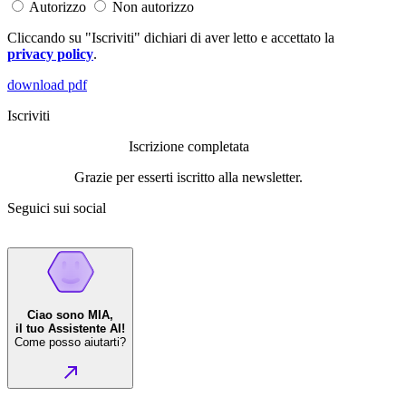
Autorizzo
Non autorizzo
Cliccando su "Iscriviti" dichiari di aver letto e accettato la
privacy policy
.
download pdf
Iscriviti
Iscrizione completata
Grazie per esserti iscritto alla newsletter.
Seguici sui social
Ciao sono MIA,
il tuo Assistente AI!
Come posso aiutarti?