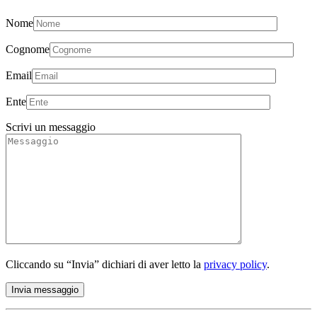
Nome
Cognome
Email
Ente
Scrivi un messaggio
Cliccando su “Invia” dichiari di aver letto la
privacy policy
.