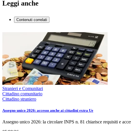
Leggi anche
Contenuti correlati
Stranieri e Comunitari
Cittadino comunitario
Cittadino straniero
Assegno unico 2026: accesso anche ai cittadini extra Ue
Assegno unico 2026: la circolare INPS n. 81 chiarisce requisiti e acce