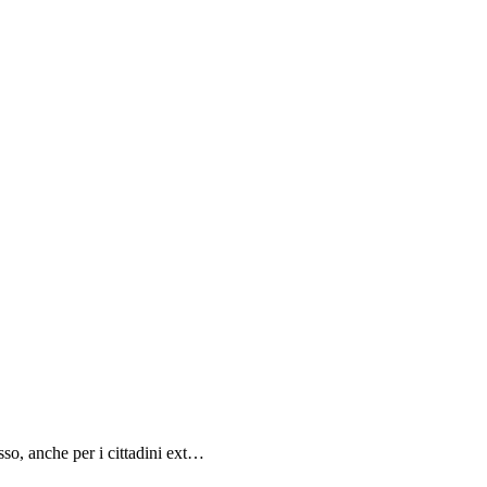
sso, anche per i cittadini ext…