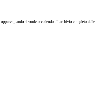
tta oppure quando si vuole accedendo all’archivio completo delle