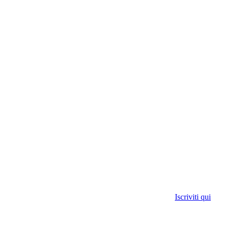
Iscriviti qui