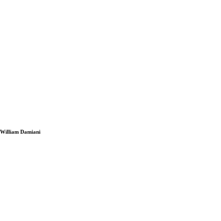
i William Damiani