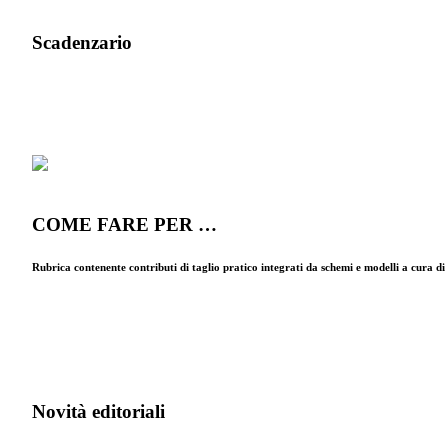
Scadenzario
COME FARE PER …
Rubrica contenente contributi di taglio pratico integrati da schemi e modelli a cura d
Novità editoriali