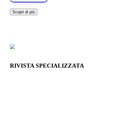
Scopri di più
RIVISTA SPECIALIZZATA