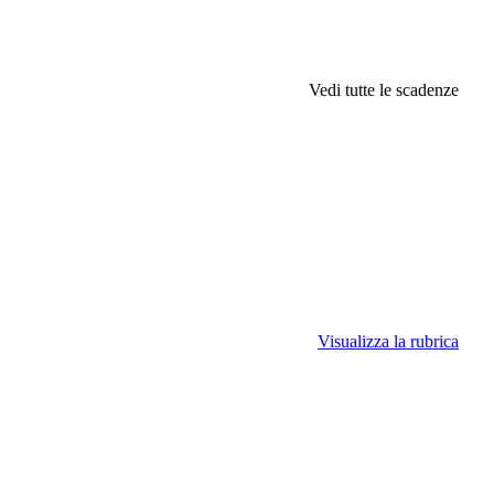
Vedi tutte le scadenze
Visualizza la rubrica