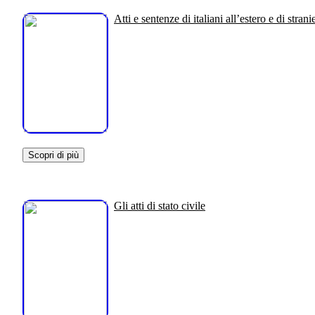
Atti e sentenze di italiani all’estero e di stranie
Scopri di più
Gli atti di stato civile