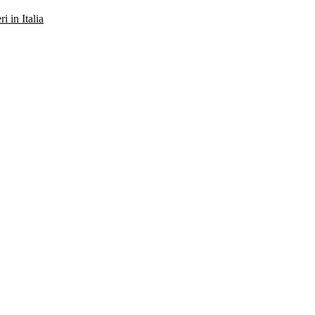
ri in Italia