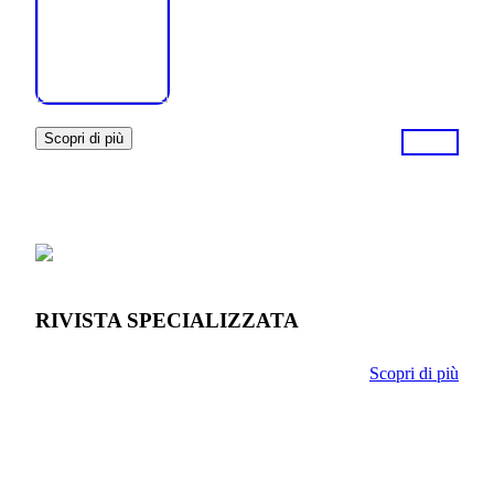
Scopri di più
RIVISTA SPECIALIZZATA
Scopri di più