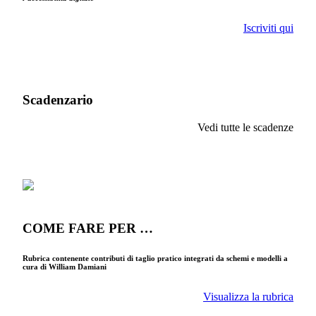
Iscriviti qui
Scadenzario
Vedi tutte le scadenze
COME FARE PER …
Rubrica contenente contributi di taglio pratico integrati da schemi e modelli a
cura di William Damiani
Visualizza la rubrica