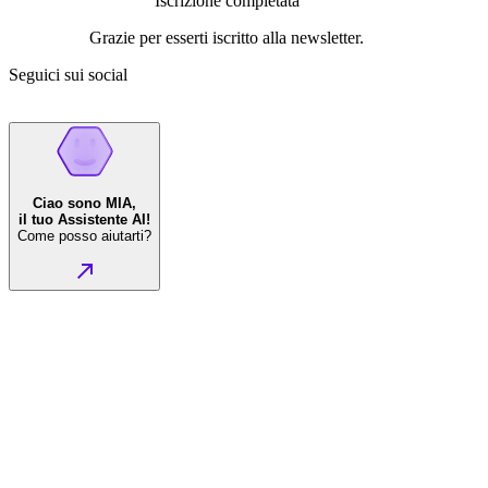
Iscrizione completata
Grazie per esserti iscritto alla newsletter.
Seguici sui social
Ciao sono MIA,
il tuo Assistente AI!
Come posso aiutarti?