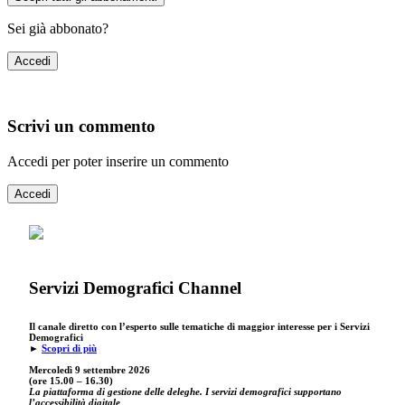
Sei già abbonato?
Accedi
Scrivi un commento
Accedi per poter inserire un commento
Accedi
Servizi Demografici Channel
Il canale diretto con l’esperto sulle tematiche di maggior interesse per i Servizi
Demografici
►
Scopri di più
Mercoledì 9 settembre
2026
(ore 15.00 – 16.30)
La piattaforma di gestione delle deleghe. I servizi demografici supportano
l’accessibilità digitale