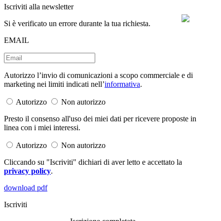
Iscriviti alla newsletter
Si è verificato un errore durante la tua richiesta.
EMAIL
Autorizzo l’invio di comunicazioni a scopo commerciale e di
marketing nei limiti indicati nell’
informativa
.
Autorizzo
Non autorizzo
Presto il consenso all'uso dei miei dati per ricevere proposte in
linea con i miei interessi.
Autorizzo
Non autorizzo
Cliccando su "Iscriviti" dichiari di aver letto e accettato la
privacy policy
.
download pdf
Iscriviti