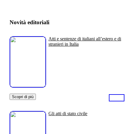
Novità editoriali
Atti e sentenze di italiani all’estero e di
stranieri in Italia
Scopri di più
Gli atti di stato civile