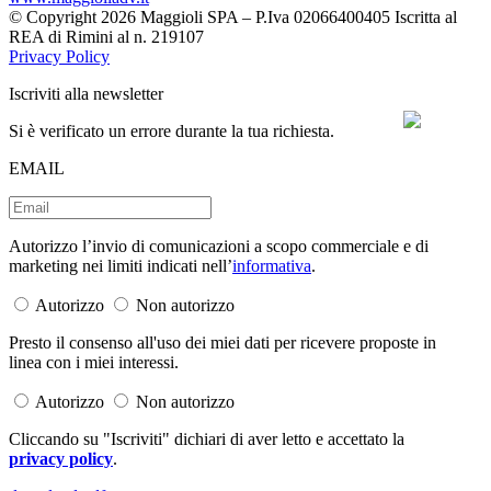
© Copyright 2026 Maggioli SPA – P.Iva 02066400405 Iscritta al
REA di Rimini al n. 219107
Privacy Policy
Iscriviti alla newsletter
Si è verificato un errore durante la tua richiesta.
EMAIL
Autorizzo l’invio di comunicazioni a scopo commerciale e di
marketing nei limiti indicati nell’
informativa
.
Autorizzo
Non autorizzo
Presto il consenso all'uso dei miei dati per ricevere proposte in
linea con i miei interessi.
Autorizzo
Non autorizzo
Cliccando su "Iscriviti" dichiari di aver letto e accettato la
privacy policy
.