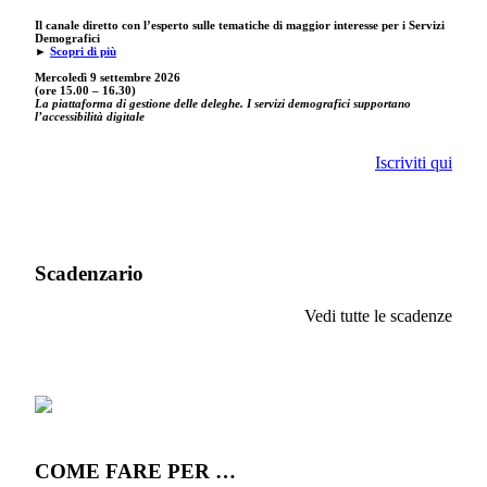
Il canale diretto con l’esperto sulle tematiche di maggior interesse per i Servizi
Demografici
►
Scopri di più
Mercoledì 9 settembre
2026
(ore 15.00 – 16.30)
La piattaforma di gestione delle deleghe. I servizi demografici supportano
l’accessibilità digitale
Iscriviti qui
Scadenzario
Vedi tutte le scadenze
COME FARE PER …