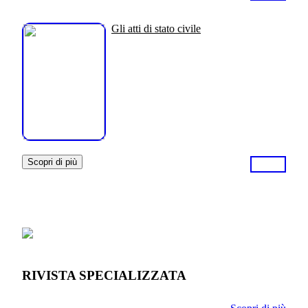
Gli atti di stato civile
Scopri di più
RIVISTA SPECIALIZZATA