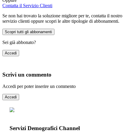
Oppure
Contatta il Servizio Clienti
Se non hai trovato la soluzione migliore per te, contatta il nostro
servizio clienti oppure scopri le altre tipologie di abbonamenti.
Scopri tutti gli abbonamenti
Sei già abbonato?
Accedi
Scrivi un commento
Accedi per poter inserire un commento
Accedi
Servizi Demografici Channel