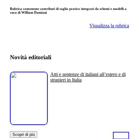
Rubrica contenente contributi di taglio pratico integrati da schemi e modelli a
cura di William Damiani
Visualizza la rubrica
Novità editoriali
Atti e sentenze di italiani all’estero e di
stranieri in Italia
Scopri di più