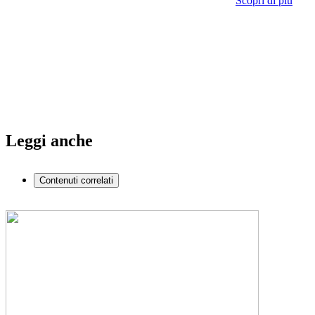
Scopri di più
Leggi anche
Contenuti correlati