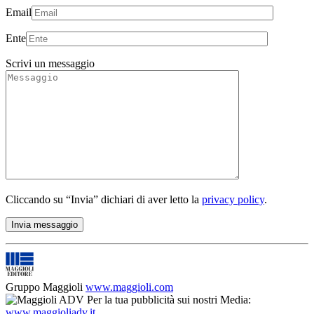
Email
Ente
Scrivi un messaggio
Cliccando su “Invia” dichiari di aver letto la
privacy policy
.
Gruppo Maggioli
www.maggioli.com
Per la tua pubblicità sui nostri Media:
www.maggioliadv.it