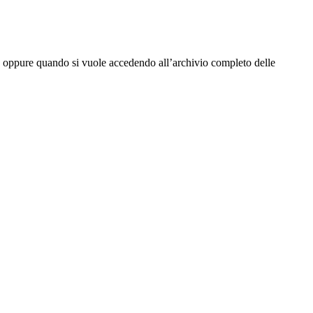
tta oppure quando si vuole accedendo all’archivio completo delle