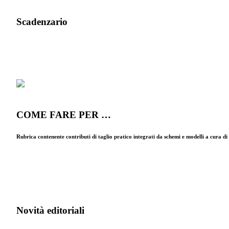
Scadenzario
COME FARE PER …
Rubrica contenente contributi di taglio pratico integrati da schemi e modelli a cura d
Novità editoriali