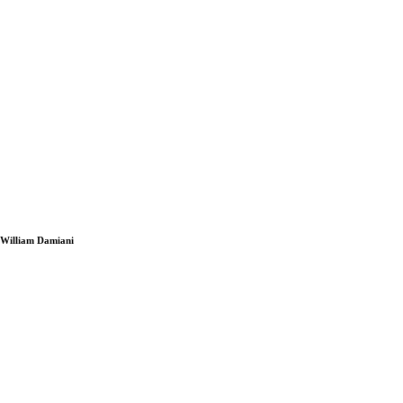
i William Damiani