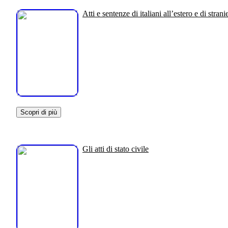
Atti e sentenze di italiani all’estero e di stranie
Scopri di più
Gli atti di stato civile