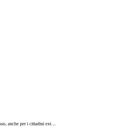
sso, anche per i cittadini ext…