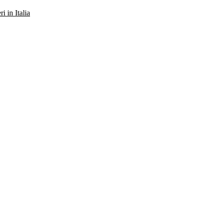
ri in Italia