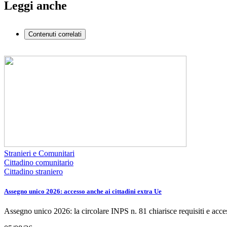
Leggi anche
Contenuti correlati
Stranieri e Comunitari
Cittadino comunitario
Cittadino straniero
Assegno unico 2026: accesso anche ai cittadini extra Ue
Assegno unico 2026: la circolare INPS n. 81 chiarisce requisiti e acce