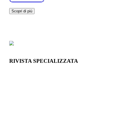
Scopri di più
RIVISTA SPECIALIZZATA