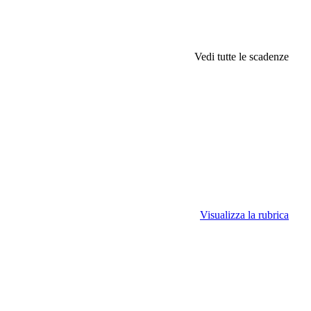
Vedi tutte le scadenze
Visualizza la rubrica