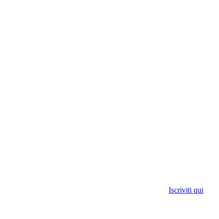
Iscriviti qui