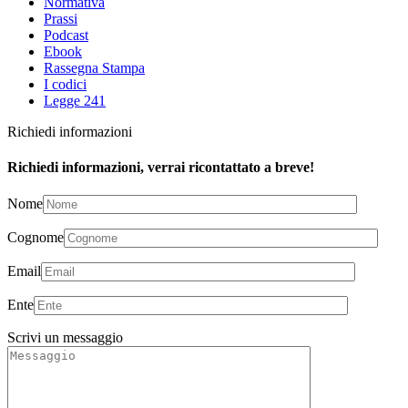
Normativa
Prassi
Podcast
Ebook
Rassegna Stampa
I codici
Legge 241
Richiedi informazioni
Richiedi informazioni, verrai ricontattato a breve!
Nome
Cognome
Email
Ente
Scrivi un messaggio