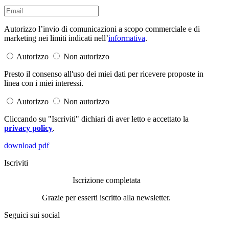
Autorizzo l’invio di comunicazioni a scopo commerciale e di
marketing nei limiti indicati nell’
informativa
.
Autorizzo
Non autorizzo
Presto il consenso all'uso dei miei dati per ricevere proposte in
linea con i miei interessi.
Autorizzo
Non autorizzo
Cliccando su "Iscriviti" dichiari di aver letto e accettato la
privacy policy
.
download pdf
Iscriviti
Iscrizione completata
Grazie per esserti iscritto alla newsletter.
Seguici sui social