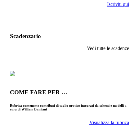
Iscriviti qui
Scadenzario
Vedi tutte le scadenze
COME FARE PER …
Rubrica contenente contributi di taglio pratico integrati da schemi e modelli a
cura di William Damiani
Visualizza la rubrica