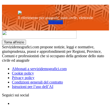
Il riferimento per anagrafe, stato civile, elettorale
Abbonati
Torna all'inizio
Servizidemografici.com propone notizie, leggi e normative,
giurisprudenza, prassi e approfondimenti per Regioni, Province,
Comuni e professionisti che si occupano della gestione dello stato
civile ed anagrafe
Abbonati a servizidemografici.com
Cookie policy
Privacy policy
Condizioni generali del contratto
Istruzioni per l’uso dell’AI
Seguici sui social