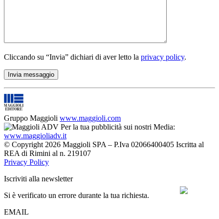
Cliccando su “Invia” dichiari di aver letto la
privacy policy
.
Gruppo Maggioli
www.maggioli.com
Per la tua pubblicità sui nostri Media:
www.maggioliadv.it
© Copyright 2026 Maggioli SPA – P.Iva 02066400405 Iscritta al
REA di Rimini al n. 219107
Privacy Policy
Iscriviti alla newsletter
Si è verificato un errore durante la tua richiesta.
EMAIL