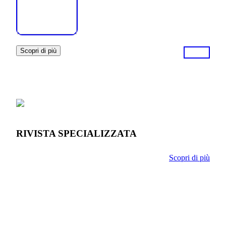
Scopri di più
RIVISTA SPECIALIZZATA
Scopri di più