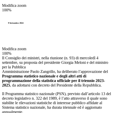
Modifica zoom
100%
9 Settembre 2024
Modifica zoom
100%
Il Consiglio dei ministri, nella riunione (n. 93) di mercoledì 4
settembre, su proposta del presidente Giorgia Meloni e del ministro
per la Pubblica
Amministrazione Paolo Zangrillo, ha deliberato l’approvazione del
Programma statistico
nazionale e degli altri atti di
programmazione della statistica ufficiale per il triennio 2023-
2025
, da adottarsi con decreto del Presidente della Repubblica.
Il Programma statistico nazionale (PSN), previsto dall’articolo 13 del
decreto legislativo n. 322 del 1989, è l’atto attraverso il quale sono
stabilite le rilevazioni statistiche di interesse pubblico affidate al
Sistema statistico nazionale, ha durata triennale ed è aggiornato
annualmente.