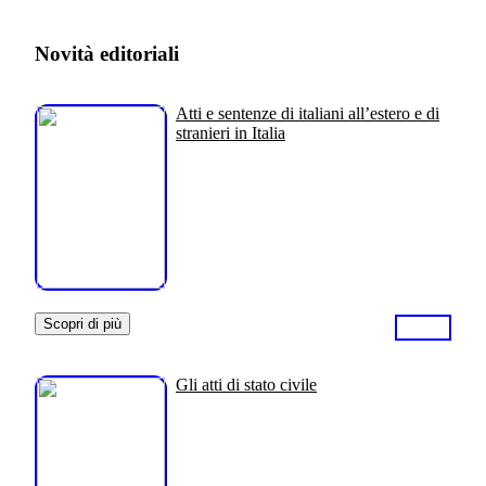
Novità editoriali
Atti e sentenze di italiani all’estero e di
stranieri in Italia
Scopri di più
Gli atti di stato civile